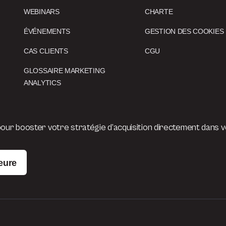
WEBINARS
CHARTE
ÉVÉNEMENTS
GESTION DES COOKIES
CAS CLIENTS
CGU
GLOSSAIRE MARKETING
ANALYTICS
ur booster votre stratégie d’acquisition directement dans vo
eure