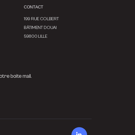
CONTACT
199 RUE COLBERT
BÂTIMENT DOUAI
59800 LILLE
tre boite mail.