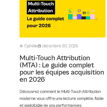
Ophélie
décembre 30, 2025
Multi-Touch Attribution
(MTA) : Le guide complet
pour les équipes acquisition
en 2026
Découvrez comment le Multi-Touch Attribution
moderne vous offre une lecture complète, fiable
et exploitable de vos performances.