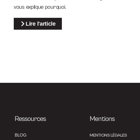
vous explique pourquoi.
Lire l'article
Ressources
Mentions
BLOG
MENTIONS LÉGALES