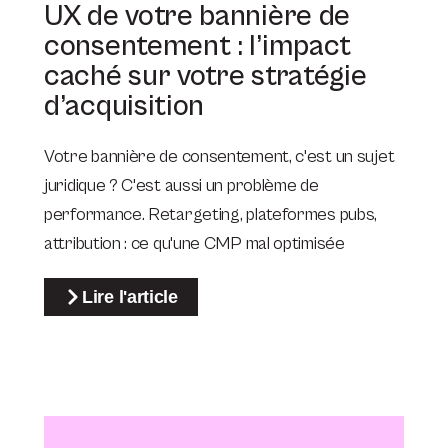
UX de votre bannière de
consentement : l’impact
caché sur votre stratégie
d’acquisition
Votre bannière de consentement, c'est un sujet
juridique ? C'est aussi un problème de
performance. Retargeting, plateformes pubs,
attribution : ce qu'une CMP mal optimisée
Lire l'article