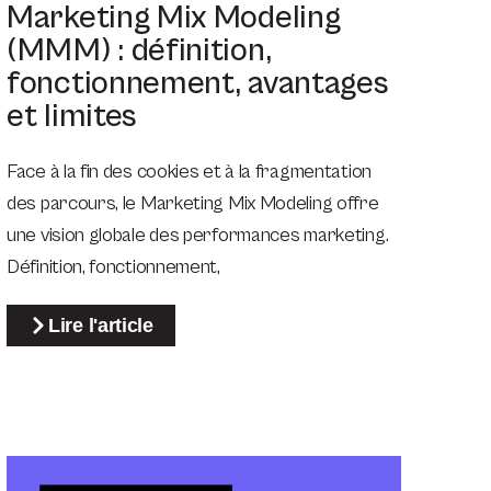
Marketing Mix Modeling
(MMM) : définition,
fonctionnement, avantages
et limites
Face à la fin des cookies et à la fragmentation
des parcours, le Marketing Mix Modeling offre
une vision globale des performances marketing.
Définition, fonctionnement,
Lire l'article