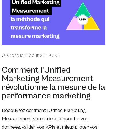
Ophélie
août 26, 2025
Comment l’Unified
Marketing Measurement
révolutionne la mesure de la
performance marketing
Découvrez comment l’Unified Marketing
Measurement vous aide à consolider vos
données, valider vos KPIs et mieux piloter vos