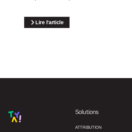
Lire l'article
Solutions
ATTRIBUTION