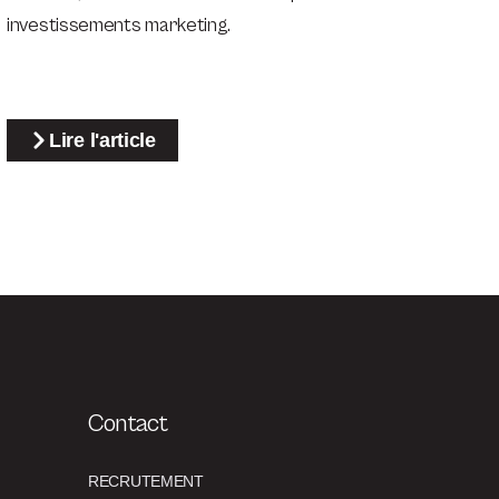
investissements marketing.
Lire l'article
Contact
RECRUTEMENT