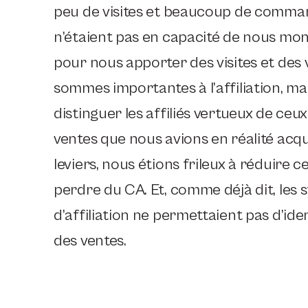
peu de visites et beaucoup de comman
n’étaient pas en capacité de nous mont
pour nous apporter des visites et des 
sommes importantes à l’affiliation, ma
distinguer les affiliés vertueux de ceu
ventes que nous avions en réalité acqu
leviers, nous étions frileux à réduire 
perdre du CA. Et, comme déjà dit, les s
d’affiliation ne permettaient pas d’iden
des ventes.