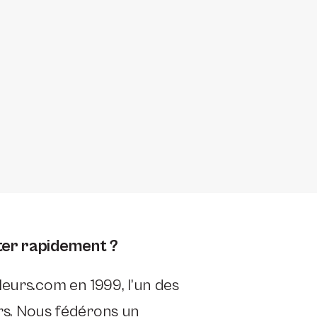
ter rapidement ?
eurs.com en 1999, l’un des
urs. Nous fédérons un