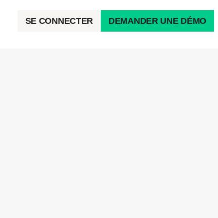
SE CONNECTER
DEMANDER UNE DÉMO