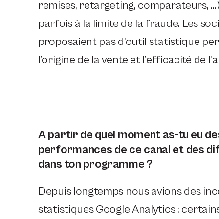
remises, retargeting, comparateurs, …),
parfois à la limite de la fraude. Les soc
proposaient pas d’outil statistique pe
l’origine de la vente et l’efficacité de l’af
A partir de quel moment as-tu eu de
performances de ce canal et des dif
dans ton programme ?
Depuis longtemps nous avions des in
statistiques Google Analytics : certains