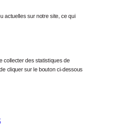
actuelles sur notre site, ce qui
 collecter des statistiques de
de cliquer sur le bouton ci-dessous
s