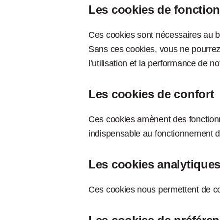
Les cookies de fonctio
Ces cookies sont nécessaires au bon
Sans ces cookies, vous ne pourrez 
l’utilisation et la performance de n
Les cookies de confort
Ces cookies amènent des fonctionna
indispensable au fonctionnement d
Les cookies analytique
Ces cookies nous permettent de conn