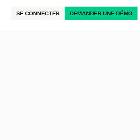
SE CONNECTER
DEMANDER UNE DÉMO