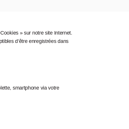
ookies » sur notre site Internet.
ptibles d’être enregistrées dans
blette, smartphone via votre