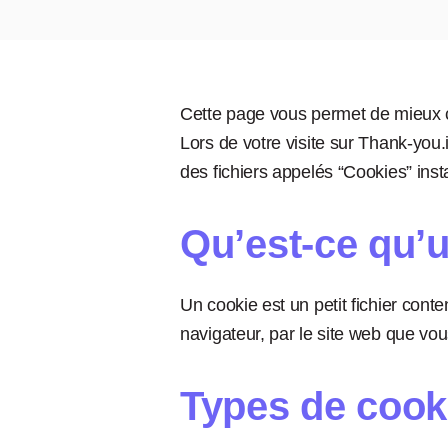
Cette page vous permet de mieux co
Lors de votre visite sur Thank-you.
des fichiers appelés “Cookies” insta
Qu’est-ce qu’
Un cookie est un petit fichier conte
navigateur, par le site web que vou
Types de cooki