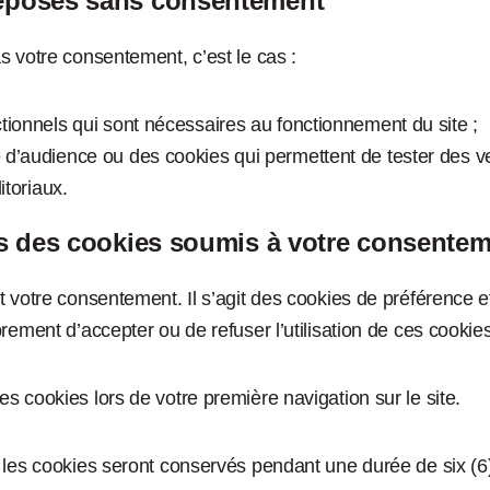
déposés sans consentement
s votre consentement, c’est le cas :
tionnels qui sont nécessaires au fonctionnement du site ;
d’audience ou des cookies qui permettent de tester des ver
itoriaux.
us des cookies soumis à votre consente
t votre consentement. Il s’agit des cookies de préférence 
rement d’accepter ou de refuser l’utilisation de ces cookies
 cookies lors de votre première navigation sur le site.
 les cookies seront conservés pendant une durée de six (6