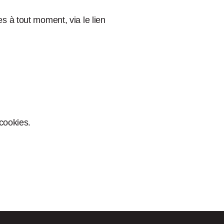
s à tout moment, via le lien
 cookies.