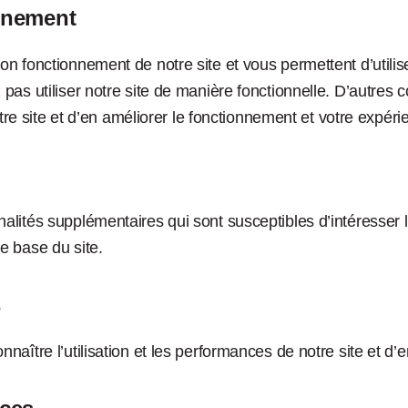
nnement
 fonctionnement de notre site et vous permettent d’utilise
pas utiliser notre site de manière fonctionnelle. D’autres 
otre site et d’en améliorer le fonctionnement et votre expéri
lités supplémentaires qui sont susceptibles d’intéresser l’
e base du site.
s
aître l’utilisation et les performances de notre site et d’