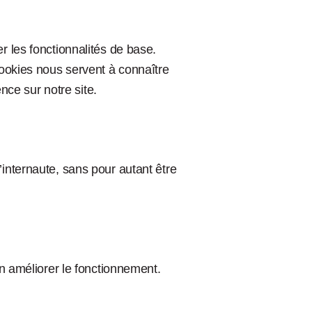
r les fonctionnalités de base.
cookies nous servent à connaître
ence sur notre site.
internaute, sans pour autant être
en améliorer le fonctionnement.