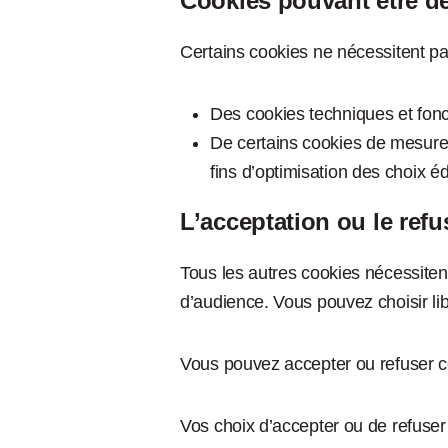
Cookies pouvant être 
Certains cookies ne nécessitent pa
Des cookies techniques et fonc
De certains cookies de mesure 
fins d’optimisation des choix éd
L’acceptation ou le ref
Tous les autres cookies nécessiten
d’audience. Vous pouvez choisir lib
Vous pouvez accepter ou refuser ces
Vos choix d’accepter ou de refuser