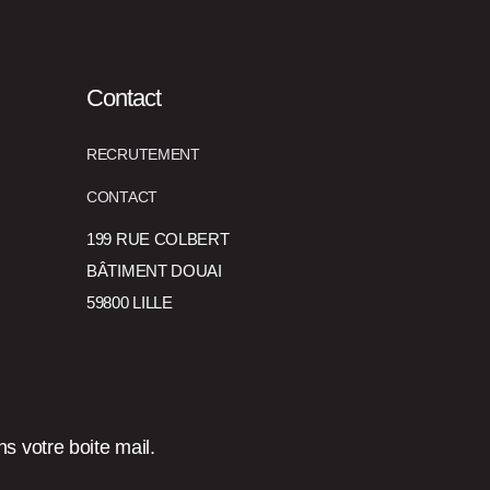
Contact
RECRUTEMENT
CONTACT
199 RUE COLBERT
BÂTIMENT DOUAI
59800 LILLE
s votre boite mail.