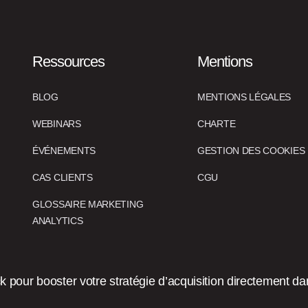
Ressources
Mentions
BLOG
MENTIONS LÉGALES
WEBINARS
CHARTE
ÉVÉNEMENTS
GESTION DES COOKIES
CAS CLIENTS
CGU
GLOSSAIRE MARKETING
ANALYTICS
pour booster votre stratégie d’acquisition directement dan