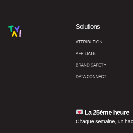
Solutions
ATTRIBUTION
AFFILIATE
BRAND SAFETY
DATA CONNECT
La 25ème heure
Chaque semaine, un hack 