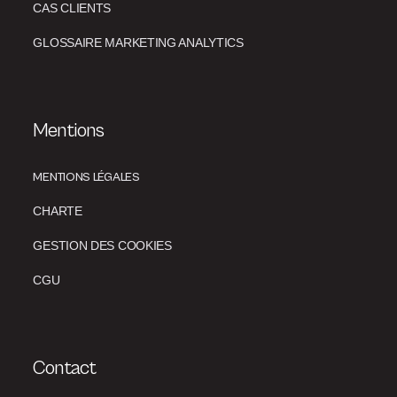
CAS CLIENTS
GLOSSAIRE MARKETING ANALYTICS
Mentions
MENTIONS LÉGALES
CHARTE
GESTION DES COOKIES
CGU
Contact