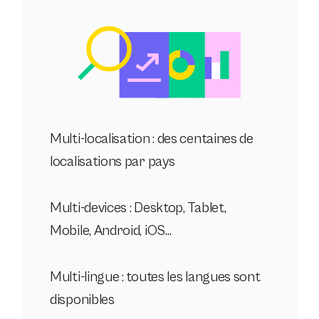
Multi-localisation : des centaines de
localisations par pays
Multi-devices : Desktop, Tablet,
Mobile, Android, iOS…
Multi-lingue : toutes les langues sont
disponibles