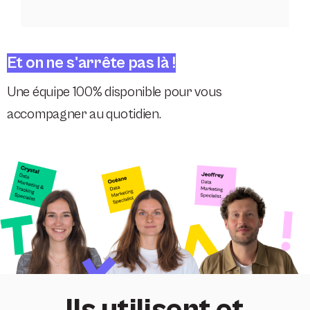
Et on ne s'arrête pas là !
Une équipe 100% disponible pour vous
accompagner au quotidien.
Ils utilisent et