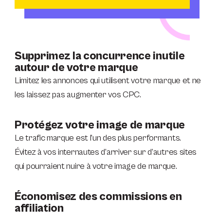
Supprimez la concurrence inutile
autour de votre marque
Limitez les annonces qui utilisent votre marque et ne
les laissez pas augmenter vos CPC.
Protégez votre image de marque
Le trafic marque est l’un des plus performants.
Évitez à vos internautes d’arriver sur d’autres sites
qui pourraient nuire à votre image de marque.
Économisez des commissions en
affiliation