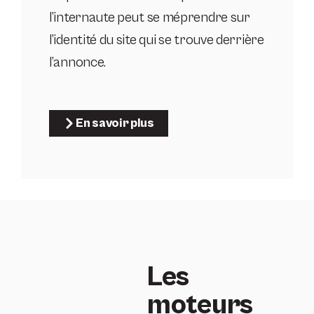
l’internaute peut se méprendre sur
l’identité du site qui se trouve derrière
l’annonce.
En savoir plus
Les
moteurs