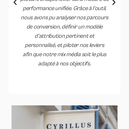
performance unifiée. Grâce à l’outil,
nous avons pu analyser nos parcours
de conversion, définir un modèle
d’attribution pertinent et
personnalisé, et piloter nos leviers
afin que notre mix média soit le plus
adapté à nos objectifs.