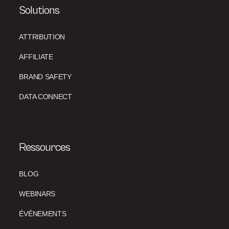
Solutions
ATTRIBUTION
AFFILIATE
BRAND SAFETY
DATA CONNECT
Ressources
BLOG
WEBINARS
ÉVÉNEMENTS