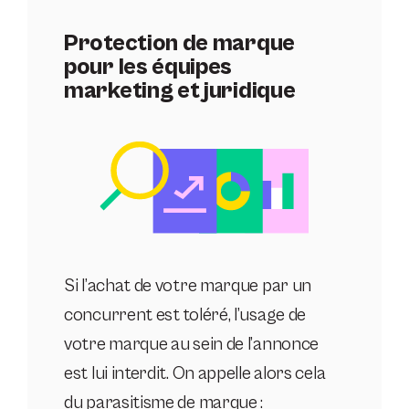
Protection de marque
pour les équipes
marketing et juridique
Si l’achat de votre marque par un
concurrent est toléré, l’usage de
votre marque au sein de l’annonce
est lui interdit. On appelle alors cela
du parasitisme de marque :