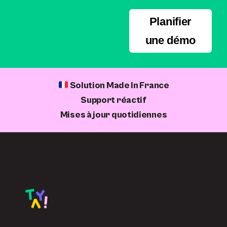
Planifier
une démo
Solution Made In France
Support réactif
Mises à jour quotidiennes