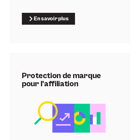
En savoir plus
Protection de marque
pour l’affiliation