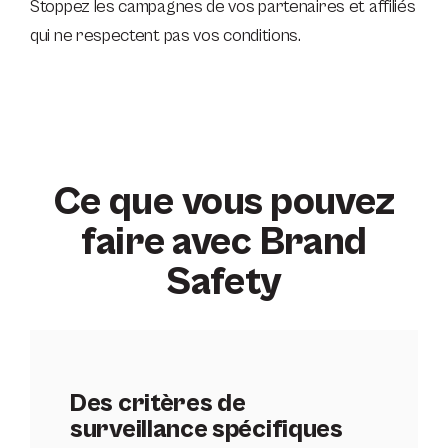
Stoppez les campagnes de vos partenaires et affiliés
qui ne respectent pas vos conditions.
Ce que vous pouvez
faire avec Brand
Safety
Des critères de
surveillance spécifiques