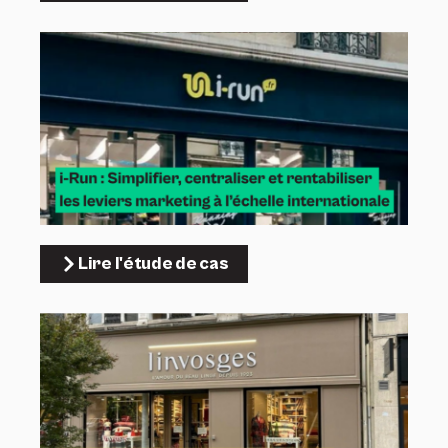
Lire l'étude de cas