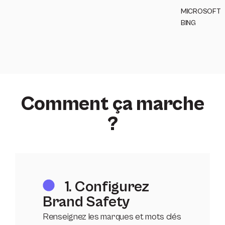
MICROSOFT
BING
Comment ça marche
?
1. Configurez
Brand Safety
Renseignez les marques et mots clés