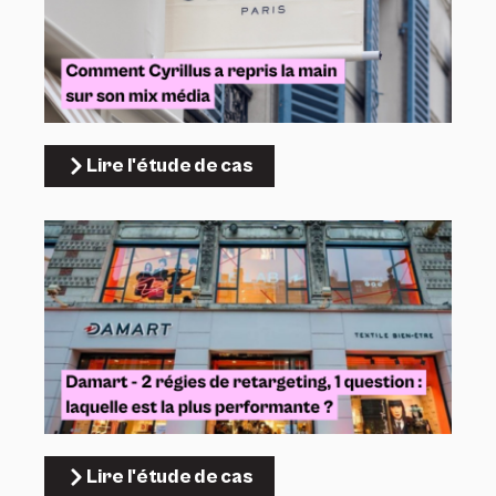
Lire l'étude de cas
Lire l'étude de cas