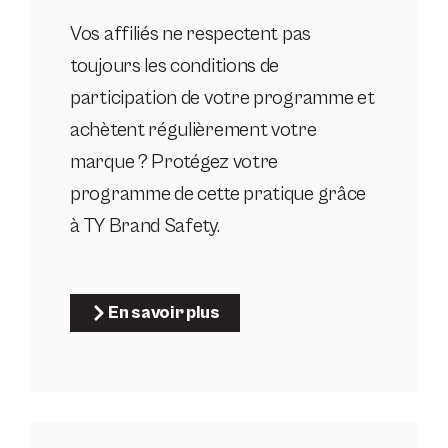
Vos affiliés ne respectent pas
toujours les conditions de
participation de votre programme et
achètent régulièrement votre
marque ? Protégez votre
programme de cette pratique grâce
à TY Brand Safety.
En savoir plus