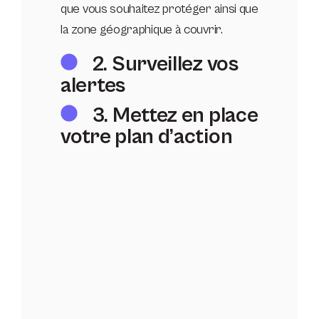
que vous souhaitez protéger ainsi que
la zone géographique à couvrir.
2. Surveillez vos
alertes
3. Mettez en place
votre plan d’action