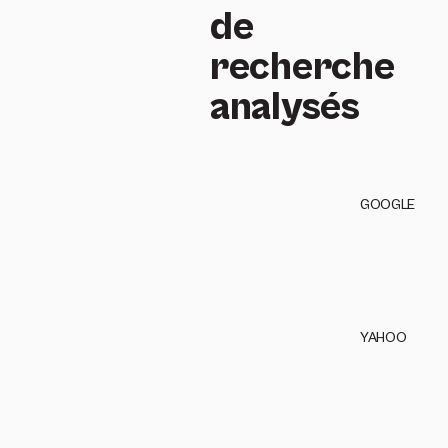
de
recherche
analysés
GOOGLE
YAHOO