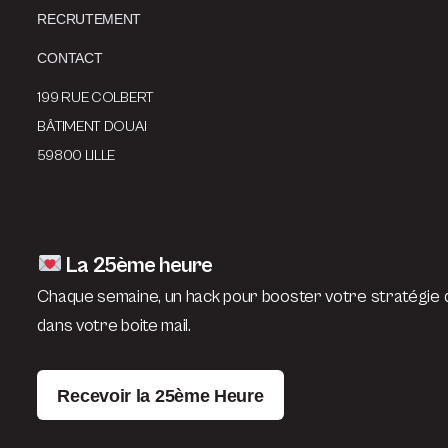
RECRUTEMENT
CONTACT
199 RUE COLBERT
BÂTIMENT DOUAI
59800 LILLE
La 25ème heure
Chaque semaine, un hack pour booster votre stratégie d
dans votre boite mail.
Recevoir la 25ème Heure