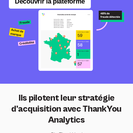
Découvrir la plateforme
Ils pilotent leur stratégie
d'acquisition avec ThankYou
Analytics