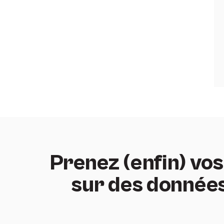
Prenez (enfin) vos
sur des données