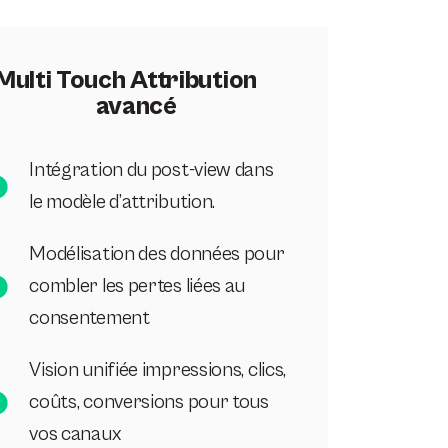
Multi Touch Attribution
avancé
Intégration du post-view dans
le modèle d’attribution.
Modélisation des données pour
combler les pertes liées au
consentement
Vision unifiée impressions, clics,
coûts, conversions pour tous
vos canaux