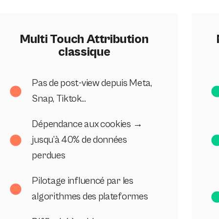
Multi Touch Attribution
classique
Pas de post-view depuis Meta,
Snap, Tiktok…
Dépendance aux cookies →
jusqu’à 40% de données
perdues
Pilotage influencé par les
algorithmes des plateformes