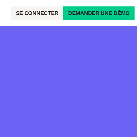
SE CONNECTER
DEMANDER UNE DÉMO