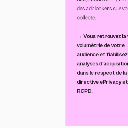
des adblockers sur vo
collecte.
→ Vous retrouvez la 
volumétrie de votre
audience et fiabilisez
analyses d’acquisitio
dans le respect de la
directive ePrivacy et
RGPD.