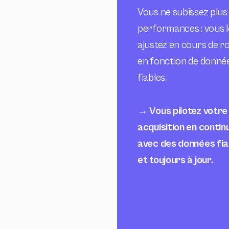
Vous ne subissez plus
performances : vous l
ajustez en cours de ro
en fonction de donné
fiables.
→ Vous pilotez votre
acquisition en continu
avec des données fia
et toujours à jour.