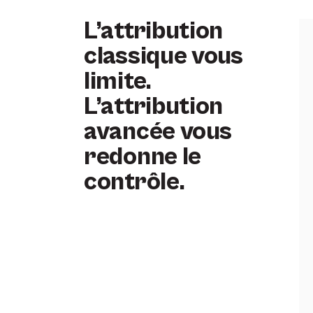
L’attribution
classique vous
limite.
L’attribution
avancée vous
redonne le
contrôle.