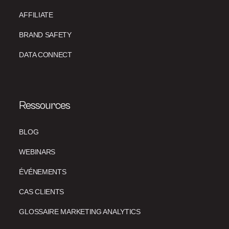
AFFILIATE
BRAND SAFETY
DATA CONNECT
Ressources
BLOG
WEBINARS
ÉVÉNEMENTS
CAS CLIENTS
GLOSSAIRE MARKETING ANALYTICS