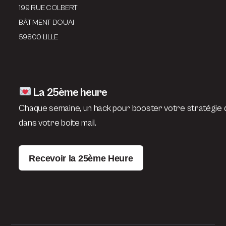
199 RUE COLBERT
BÂTIMENT DOUAI
59800 LILLE
La 25ème heure
Chaque semaine, un hack pour booster votre stratégie d
dans votre boite mail.
Recevoir la 25ème Heure