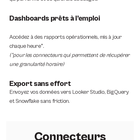
Dashboards prêts à l’emploi
Accédez à des rapports opérationnels, mis à jour
chaque heure*.
(*pour les connecteurs qui permettent de récupérer
une granularité horaire)
Export sans effort
Envoyez vos données vers Looker Studio, BigQuery
et Snowflake sans friction.
Connecteurs