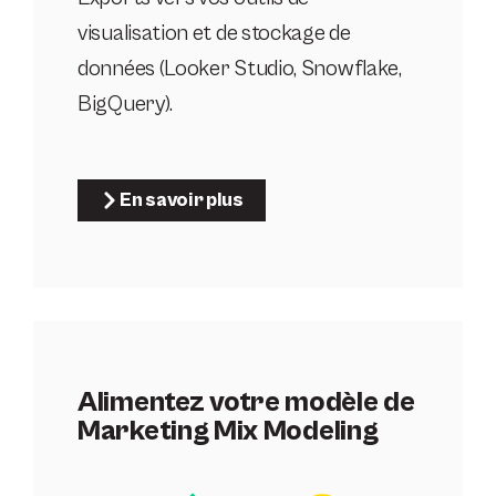
visualisation et de stockage de
données (Looker Studio, Snowflake,
BigQuery).
En savoir plus
Alimentez votre modèle de
Marketing Mix Modeling