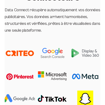
Data Connect récupère automatiquement vos données
publicitaires. Vos données arrivent harmonisées,
structurées et vérifiées, prêtes à être visualisées dans
une seule plateforme.