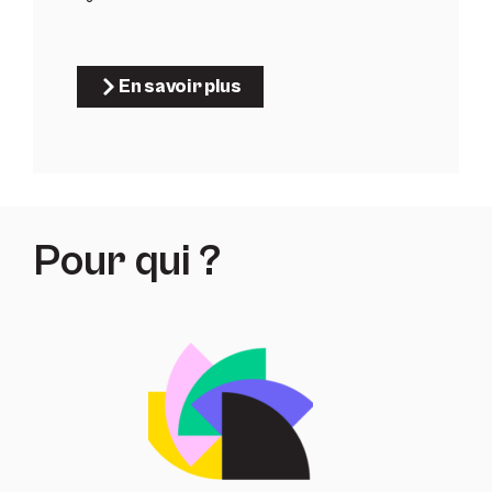
En savoir plus
Pour qui ?