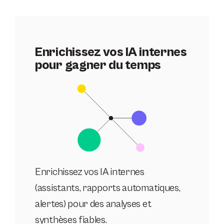
Enrichissez vos IA internes
pour gagner du temps
Enrichissez vos IA internes
(assistants, rapports automatiques,
alertes) pour des analyses et
synthèses fiables.