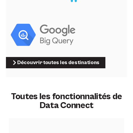
Découvrir toutes les destinations
Toutes les fonctionnalités de
Data Connect