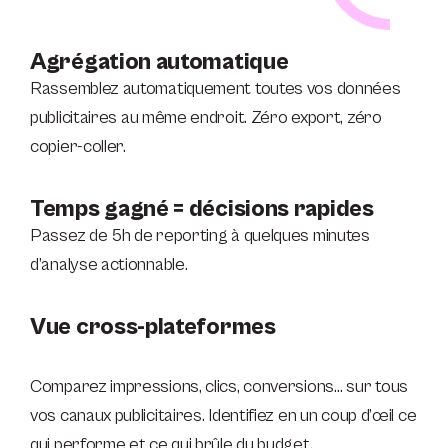
Agrégation automatique
Rassemblez automatiquement toutes vos données
publicitaires au même endroit. Zéro export, zéro
copier-coller.
Temps gagné = décisions rapides
Passez de 5h de reporting à quelques minutes
d’analyse actionnable.
Vue cross-plateformes
Comparez impressions, clics, conversions… sur tous
vos canaux publicitaires. Identifiez en un coup d’œil ce
qui performe et ce qui brûle du budget.