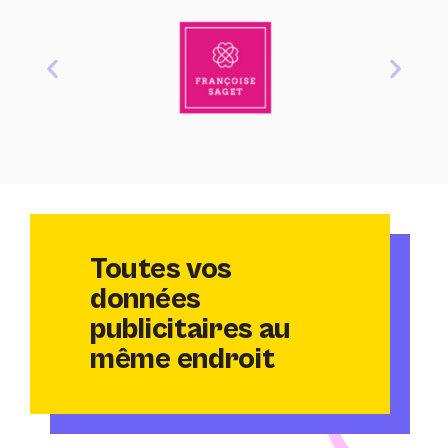
Toutes vos
données
publicitaires au
même endroit