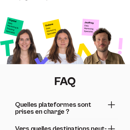
FAQ
Quelles plateformes sont
prises en charge ?
Vers quelles destinations peut-