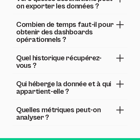
on exporter les données ?
Combien de temps faut-il pour
obtenir des dashboards
opérationnels ?
Quel historique récupérez-
vous ?
Qui héberge la donnée et à qui
appartient-elle ?
Quelles métriques peut-on
analyser ?