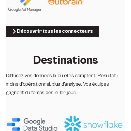
Découvrir tous les connecteurs
Destinations
Diffusez vos données là où elles comptent. Résultat :
moins d’opérationnel, plus d’analyse. Vos équipes
gagnent du temps dès le 1er jour.