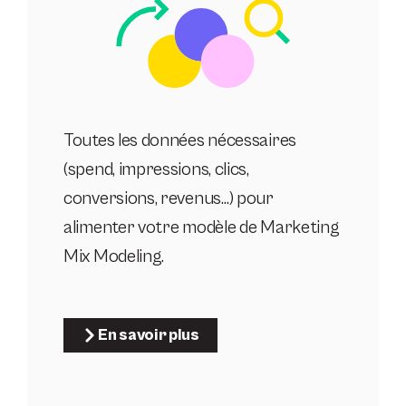
Toutes les données nécessaires
(spend, impressions, clics,
conversions, revenus…) pour
alimenter votre modèle de Marketing
Mix Modeling.
En savoir plus