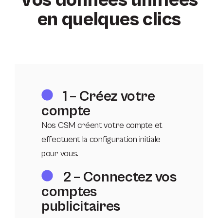
en quelques clics
1 – Créez votre
compte
Nos CSM créent votre compte et
effectuent la configuration initiale
pour vous.
2 – Connectez vos
comptes
publicitaires