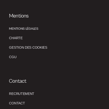
Mentions
MENTIONS LÉGALES
CHARTE
GESTION DES COOKIES
CGU
Contact
RECRUTEMENT
CONTACT