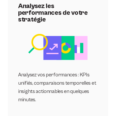
Analysez les
performances de votre
stratégie
Analysez vos performances : KPIs
unifiés, comparaisons temporelles et
insights actionnables en quelques
minutes.