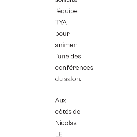
l’équipe
TYA
pour
animer
l’une des
conférences
du salon.
Aux
côtés de
Nicolas
LE