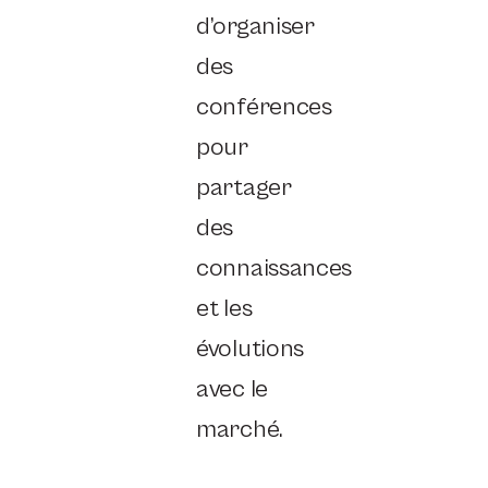
d’organiser
des
conférences
pour
partager
des
connaissances
et les
évolutions
avec le
marché.