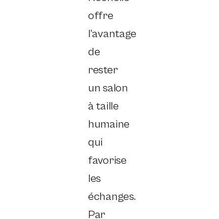
offre
l’avantage
de
rester
un salon
à taille
humaine
qui
favorise
les
échanges.
Par