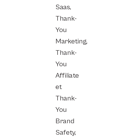
Saas,
Thank-
You
Marketing,
Thank-
You
Affiliate
et
Thank-
You
Brand
Safety,