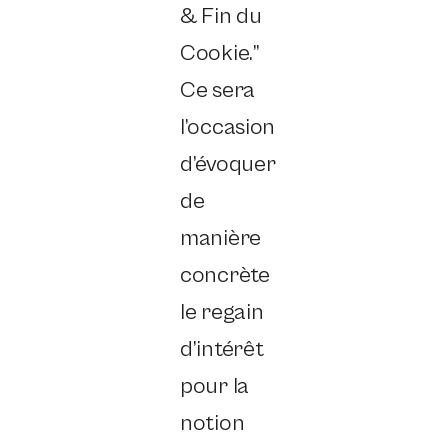
& Fin du
Cookie.”
Ce sera
l’occasion
d’évoquer
de
manière
concrète
le regain
d’intérêt
pour la
notion