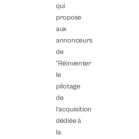
qui
propose
aux
annonceurs
de
“Réinventer
le
pilotage
de
l’acquisition
dédiée à
la