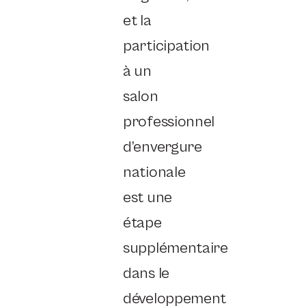
et la
participation
à un
salon
professionnel
d’envergure
nationale
est une
étape
supplémentaire
dans le
développement