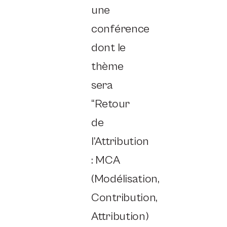
une
conférence
dont le
thème
sera
“Retour
de
l’Attribution
: MCA
(Modélisation,
Contribution,
Attribution)