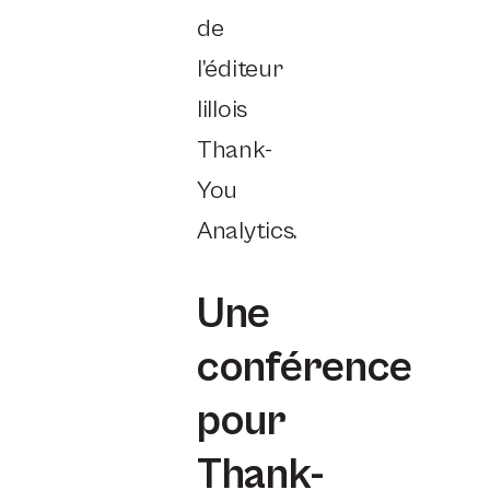
de
l’éditeur
lillois
Thank-
You
Analytics.
Une
conférence
pour
Thank-