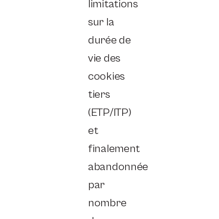
limitations
sur la
durée de
vie des
cookies
tiers
(ETP/ITP)
et
finalement
abandonnée
par
nombre