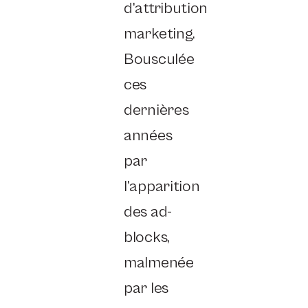
d’attribution
marketing.
Bousculée
ces
dernières
années
par
l’apparition
des ad-
blocks,
malmenée
par les