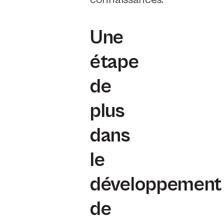
Une
étape
de
plus
dans
le
développement
de