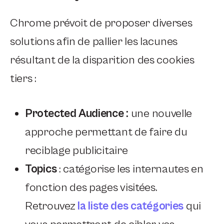
Chrome prévoit de proposer diverses
solutions afin de pallier les lacunes
résultant de la disparition des cookies
tiers :
Protected Audience :
une nouvelle
approche permettant de faire du
reciblage publicitaire
Topics
: catégorise les internautes en
fonction des pages visitées.
Retrouvez
la liste des catégories
qui