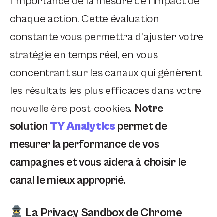
l’importance de la mesure de l’impact de
chaque action. Cette évaluation
constante vous permettra d’ajuster votre
stratégie en temps réel, en vous
concentrant sur les canaux qui génèrent
les résultats les plus efficaces dans votre
nouvelle ère post-cookies.
Notre
solution
TY Analytics
permet de
mesurer la performance de vos
campagnes et vous aidera à choisir le
canal le mieux approprié.
La Privacy Sandbox de Chrome