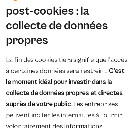
post-cookies : la
collecte de données
propres
La fin des cookies tiers signifie que l’accès
à certaines données sera restreint.
C’est
le moment idéal pour investir dans la
collecte de données propres et directes
auprès de votre public
. Les entreprises
peuvent inciter les internautes à fournir
volontairement des informations