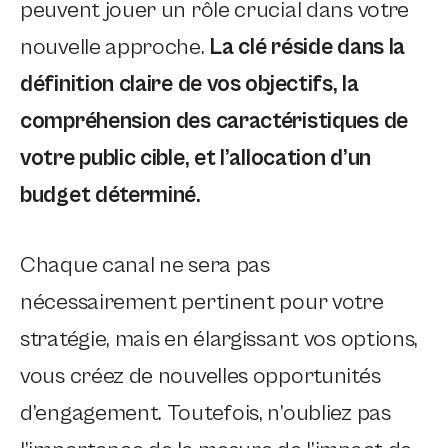
peuvent jouer un rôle crucial dans votre
nouvelle approche.
La clé réside dans la
définition claire de vos objectifs, la
compréhension des caractéristiques de
votre public cible, et l’allocation d’un
budget déterminé.
Chaque canal ne sera pas
nécessairement pertinent pour votre
stratégie, mais en élargissant vos options,
vous créez de nouvelles opportunités
d’engagement. Toutefois, n’oubliez pas