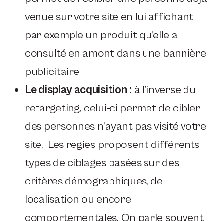
venue sur votre site en lui affichant
par exemple un produit qu’elle a
consulté en amont dans une bannière
publicitaire
Le display acquisition :
à l’inverse du
retargeting, celui-ci permet de cibler
des personnes n’ayant pas visité votre
site. Les régies proposent différents
types de ciblages basées sur des
critères démographiques, de
localisation ou encore
comportementales. On parle souvent