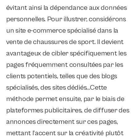
évitant ainsi la dépendance aux données
personnelles. Pour illustrer, considérons
un site e-commerce spécialisé dans la
vente de chaussures de sport. Il devient
avantageux de cibler spécifiquement les
pages fréquemment consultées par les
clients potentiels, telles que des blogs
spécialisés, des sites dédiés…Cette
méthode permet ensuite, par le biais de
plateformes publicitaires, de diffuser des
annonces directement sur ces pages,
mettant l’accent sur la créativité plutôt