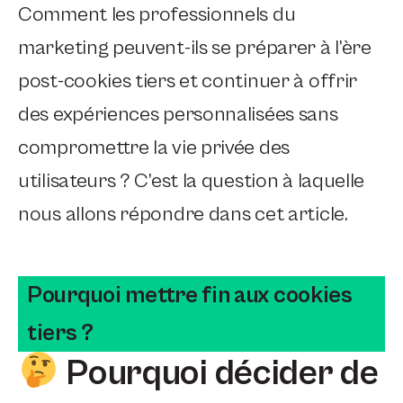
Comment les professionnels du
marketing peuvent-ils se préparer à l’ère
post-cookies tiers et continuer à offrir
des expériences personnalisées sans
compromettre la vie privée des
utilisateurs ? C’est la question à laquelle
nous allons répondre dans cet article.
Pourquoi mettre fin aux cookies
tiers ?
Pourquoi décider de