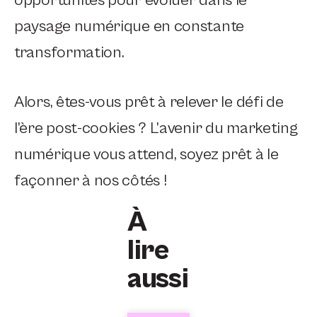
paysage numérique en constante
transformation.
Alors, êtes-vous prêt à relever le défi de
l’ère post-cookies ? L’avenir du marketing
numérique vous attend, soyez prêt à le
façonner à nos côtés !
À
lire
aussi