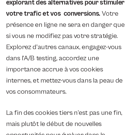
explorant des alternatives pour stimuler
votre trafic et vos conversions.
Votre
présence en ligne ne sera en danger que
si vous ne modifiez pas votre stratégie.
Explorez d’autres canaux, engagez-vous
dans l’A/B testing, accordez une
importance accrue à vos cookies
internes, et mettez-vous dans la peau de
vos consommateurs.
La fin des cookies tiers n’est pas une fin,
mais plutôt le début de nouvelles
opportunités pour évoluer dans le