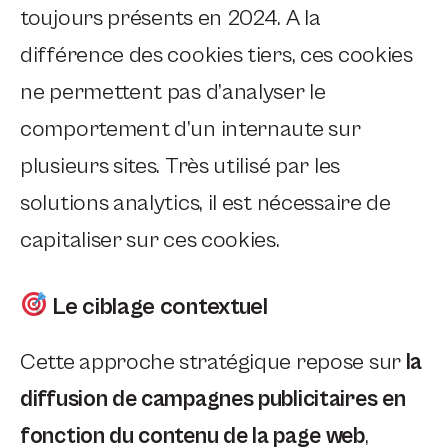
toujours présents en 2024. A la
différence des cookies tiers, ces cookies
ne permettent pas d’analyser le
comportement d’un internaute sur
plusieurs sites. Très utilisé par les
solutions analytics, il est nécessaire de
capitaliser sur ces cookies.
Le ciblage contextuel
Cette approche stratégique repose sur
la
diffusion de campagnes publicitaires en
fonction du contenu de la page web
,