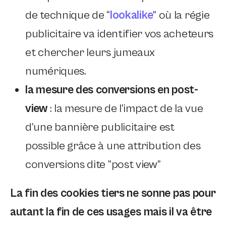
de technique de “
lookalike
” où la régie
publicitaire va identifier vos acheteurs
et chercher leurs jumeaux
numériques.
la mesure des conversions en post-
view
: la mesure de l’impact de la vue
d’une bannière publicitaire est
possible grâce à une attribution des
conversions dite “post view”
La fin des cookies tiers ne sonne pas pour
autant la fin de ces usages mais il va être