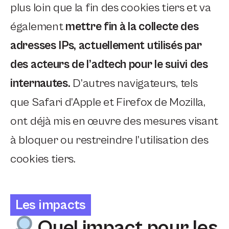
plus loin que la fin des cookies tiers et va
également
mettre fin à la collecte des
adresses IPs, actuellement utilisés par
des acteurs de l’adtech pour le suivi des
internautes.
D’autres navigateurs, tels
que Safari d’Apple et Firefox de Mozilla,
ont déjà mis en œuvre des mesures visant
à bloquer ou restreindre l’utilisation des
cookies tiers.
Les impacts
Quel impact pour les