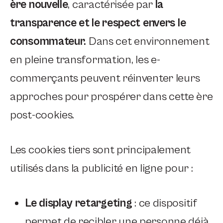
ère nouvelle
, caractérisée par
la
transparence et le respect envers le
consommateur.
Dans cet environnement
en pleine transformation, les e-
commerçants peuvent réinventer leurs
approches pour prospérer dans cette ère
post-cookies.
Les cookies tiers sont principalement
utilisés dans la publicité en ligne pour :
Le display retargeting
: ce dispositif
permet de recibler une personne déjà