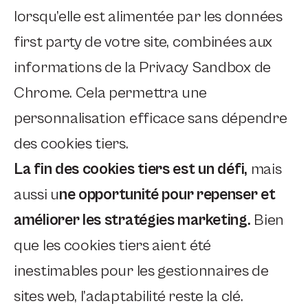
lorsqu’elle est alimentée par les données
first party de votre site, combinées aux
informations de la Privacy Sandbox de
Chrome. Cela permettra une
personnalisation efficace sans dépendre
des cookies tiers.
La fin des cookies tiers est un défi,
mais
aussi u
ne opportunité pour repenser et
améliorer les stratégies marketing.
Bien
que les cookies tiers aient été
inestimables pour les gestionnaires de
sites web, l’adaptabilité reste la clé.