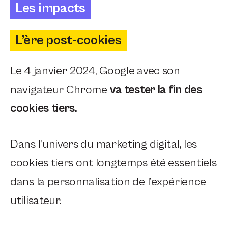
Les impacts
L’ère post-cookies
Le 4 janvier 2024, Google avec son
navigateur Chrome
va tester la fin des
cookies tiers.
Dans l’univers du marketing digital, les
cookies tiers ont longtemps été essentiels
dans la personnalisation de l’expérience
utilisateur.