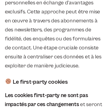
personnelles en échange d’avantages
exclusifs. Cette approche peut être mise
en œuvre à travers des abonnements à
des newsletters, des programmes de
fidélité, des enquêtes ou des formulaires
de contact. Une étape cruciale consiste
ensuite à centraliser ces données et à les
exploiter de manière judicieuse.
Le first-party cookies
Les cookies first-party ne sont pas
impactés par ces changements
et seront