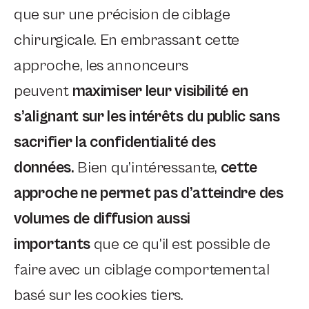
que sur une précision de ciblage
chirurgicale. En embrassant cette
approche, les annonceurs
peuvent
maximiser leur visibilité en
s’alignant sur les intérêts du public sans
sacrifier la confidentialité des
données.
Bien qu’intéressante,
cette
approche ne permet pas d’atteindre des
volumes de diffusion aussi
importants
que ce qu’il est possible de
faire avec un ciblage comportemental
basé sur les cookies tiers.