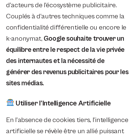
d’acteurs de l’écosystème publicitaire.
Couplés à d’autres techniques comme la
confidentialité différentielle ou encore le
k-anonymat,
Google souhaite trouver un
équilibre entre le respect de la vie privée
des internautes et la nécessité de
générer des revenus publicitaires pour les
sites médias.
Utiliser l’Intelligence Artificielle
En l’absence de cookies tiers, l’intelligence
artificielle se révèle être un allié puissant