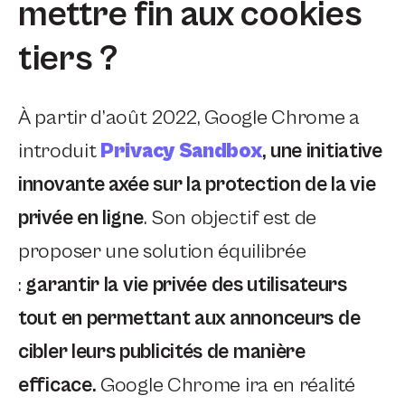
mettre fin aux cookies
tiers ?
À partir d’août 2022, Google Chrome a
introduit
Privacy Sandbox
,
une initiative
innovante axée sur la protection de la vie
privée en ligne
. Son objectif est de
proposer une solution équilibrée
:
garantir la vie privée des utilisateurs
tout en permettant aux annonceurs de
cibler leurs publicités de manière
efficace.
Google Chrome ira en réalité