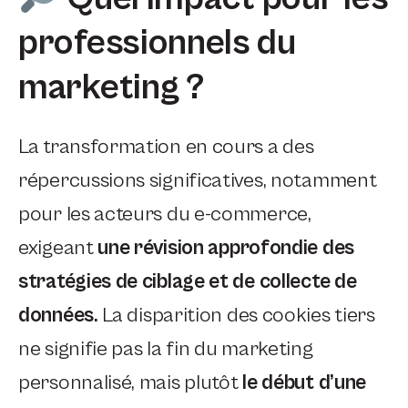
professionnels du
marketing ?
La transformation en cours a des
répercussions significatives, notamment
pour les acteurs du e-commerce,
exigeant
une révision approfondie des
stratégies de ciblage et de collecte de
données.
La disparition des cookies tiers
ne signifie pas la fin du marketing
personnalisé, mais plutôt
le début d’une