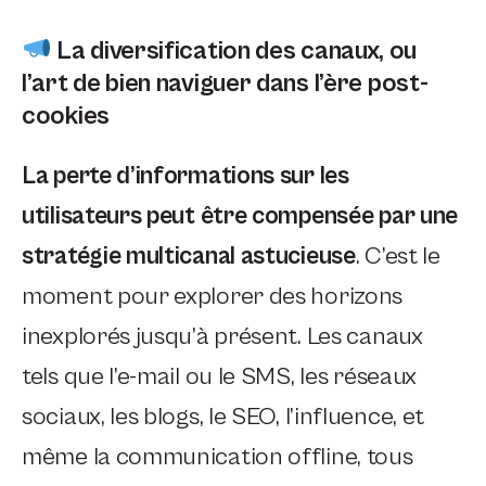
La diversification des canaux, ou
l’art de bien naviguer dans l’ère post-
cookies
La perte d’informations sur les
utilisateurs peut être compensée par une
stratégie multicanal astucieuse
. C’est le
moment pour explorer des horizons
inexplorés jusqu’à présent. Les canaux
tels que l’e-mail ou le SMS, les réseaux
sociaux, les blogs, le SEO, l’influence, et
même la communication offline, tous