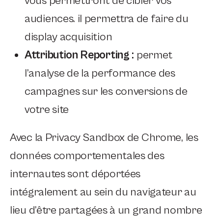
vous permettront de cibler vos
audiences. il permettra de faire du
display acquisition
Attribution Reporting :
permet
l’analyse de la performance des
campagnes sur les conversions de
votre site
Avec la Privacy Sandbox de Chrome, les
données comportementales des
internautes sont déportées
intégralement au sein du navigateur au
lieu d’être partagées à un grand nombre