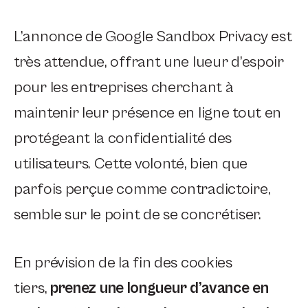
L’annonce de Google Sandbox Privacy est
très attendue, offrant une lueur d’espoir
pour les entreprises cherchant à
maintenir leur présence en ligne tout en
protégeant la confidentialité des
utilisateurs. Cette volonté, bien que
parfois perçue comme contradictoire,
semble sur le point de se concrétiser.
En prévision de la fin des cookies
tiers,
prenez une longueur d’avance en