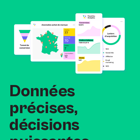
Données
précises,
décisions