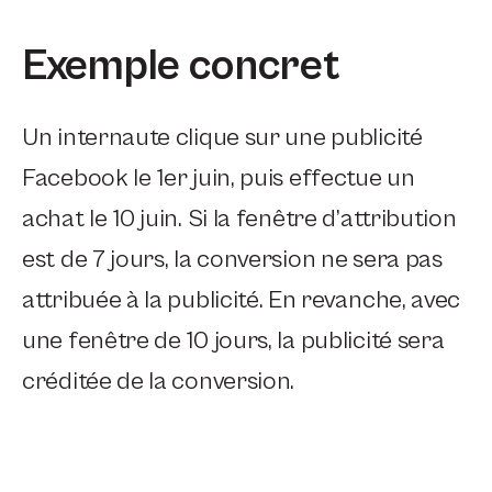
Exemple concret
Un internaute clique sur une publicité
Facebook le 1er juin, puis effectue un
achat le 10 juin. Si la fenêtre d’attribution
est de 7 jours, la conversion ne sera pas
attribuée à la publicité. En revanche, avec
une fenêtre de 10 jours, la publicité sera
créditée de la conversion.