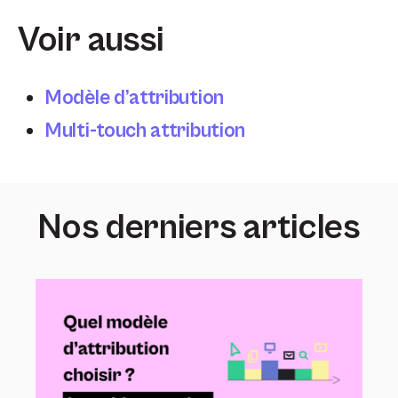
Voir aussi
Modèle d’attribution
Multi-touch attribution
Nos derniers articles