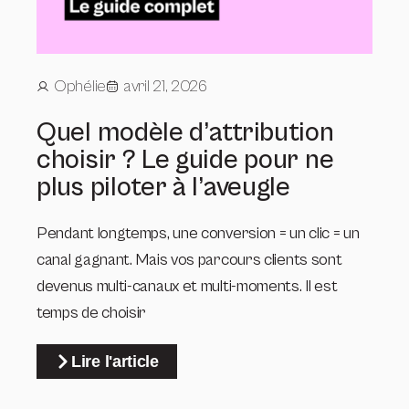
Ophélie
avril 21, 2026
Quel modèle d’attribution
choisir ? Le guide pour ne
plus piloter à l’aveugle
Pendant longtemps, une conversion = un clic = un
canal gagnant. Mais vos parcours clients sont
devenus multi-canaux et multi-moments. Il est
temps de choisir
Lire l'article