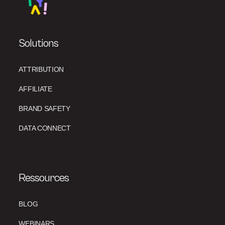
Solutions
ATTRIBUTION
AFFILIATE
BRAND SAFETY
DATA CONNECT
Ressources
BLOG
WEBINARS