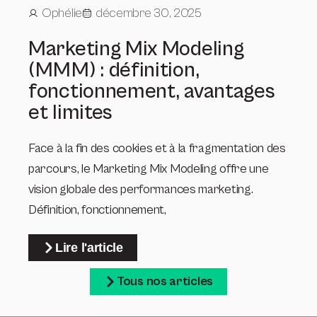
Ophélie
décembre 30, 2025
Marketing Mix Modeling
(MMM) : définition,
fonctionnement, avantages
et limites
Face à la fin des cookies et à la fragmentation des
parcours, le Marketing Mix Modeling offre une
vision globale des performances marketing.
Définition, fonctionnement,
Lire l'article
Tous nos articles