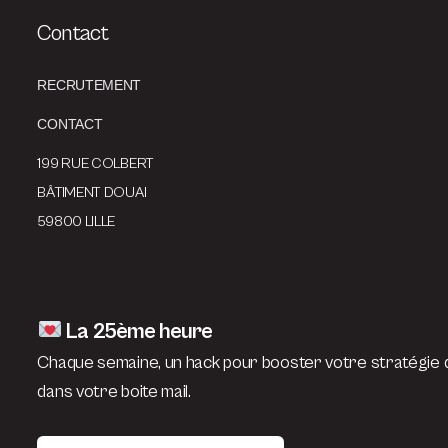
Contact
RECRUTEMENT
CONTACT
199 RUE COLBERT
BÂTIMENT DOUAI
59800 LILLE
La 25ème heure
Chaque semaine, un hack pour booster votre stratégie d
dans votre boite mail.