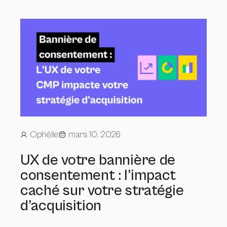
Ophélie
mars 10, 2026
UX de votre bannière de
consentement : l’impact
caché sur votre stratégie
d’acquisition