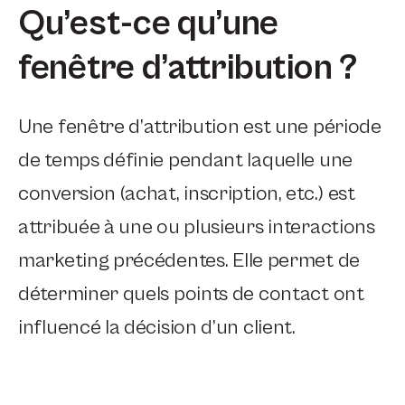
Qu’est-ce qu’une
fenêtre d’attribution ?
Une fenêtre d’attribution est une période
de temps définie pendant laquelle une
conversion (achat, inscription, etc.) est
attribuée à une ou plusieurs interactions
marketing précédentes.
Elle permet de
déterminer quels points de contact ont
influencé la décision d’un client.