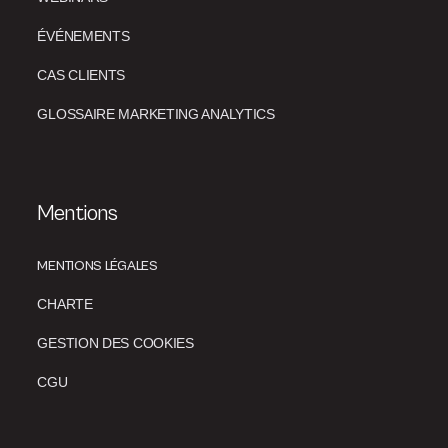
ÉVÉNEMENTS
CAS CLIENTS
GLOSSAIRE MARKETING ANALYTICS
Mentions
MENTIONS LÉGALES
CHARTE
GESTION DES COOKIES
CGU