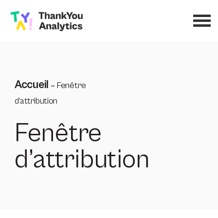
Accueil
»
Fenêtre
d’attribution
Fenêtre
d’attribution