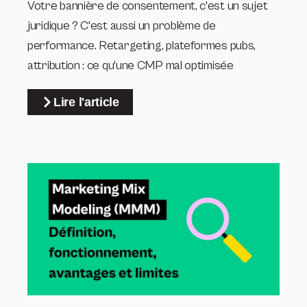
Votre bannière de consentement, c'est un sujet
juridique ? C'est aussi un problème de
performance. Retargeting, plateformes pubs,
attribution : ce qu'une CMP mal optimisée
Lire l'article