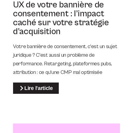
UX de votre bannière de
consentement : l’impact
caché sur votre stratégie
d’acquisition
Votre bannière de consentement, c'est un sujet
juridique ? C'est aussi un problème de
performance. Retargeting, plateformes pubs,
attribution : ce qu'une CMP mal optimisée
Lire l'article