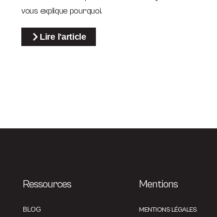
vous explique pourquoi.
Lire l'article
Ressources
Mentions
BLOG
MENTIONS LÉGALES