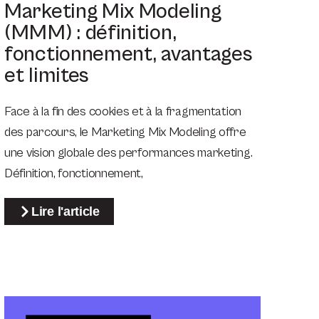
Marketing Mix Modeling
(MMM) : définition,
fonctionnement, avantages
et limites
Face à la fin des cookies et à la fragmentation
des parcours, le Marketing Mix Modeling offre
une vision globale des performances marketing.
Définition, fonctionnement,
Lire l'article