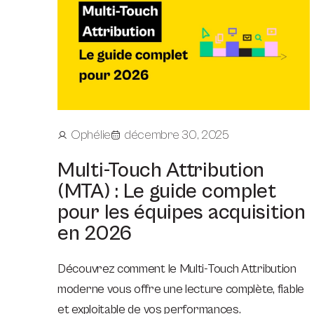
Ophélie
décembre 30, 2025
Multi-Touch Attribution
(MTA) : Le guide complet
pour les équipes acquisition
en 2026
Découvrez comment le Multi-Touch Attribution
moderne vous offre une lecture complète, fiable
et exploitable de vos performances.