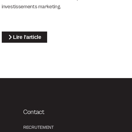
investissements marketing.
Lire l'article
Contact
RECRUTEMENT