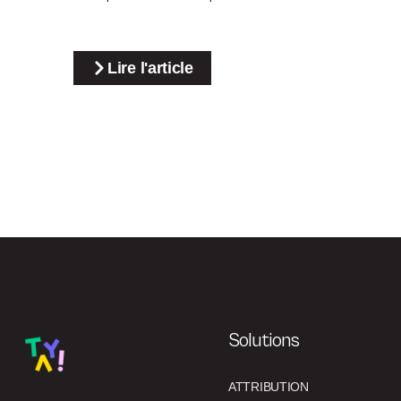
Lire l'article
Solutions
ATTRIBUTION