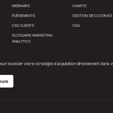
WEBINARS
CHARTE
ÉVÉNEMENTS
GESTION DES COOKIES
CAS CLIENTS
CGU
GLOSSAIRE MARKETING
ANALYTICS
ur booster votre stratégie d’acquisition directement dans vo
eure