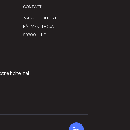
CONTACT
199 RUE COLBERT
BÂTIMENT DOUAI
59800 LILLE
tre boite mail.