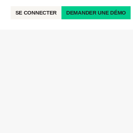
SE CONNECTER
DEMANDER UNE DÉMO