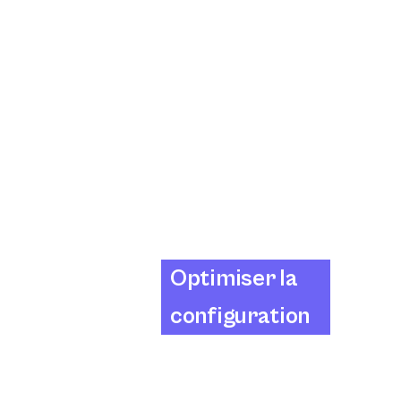
Optimiser la
configuration