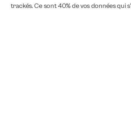
trackés. Ce sont 40% de vos données qui s