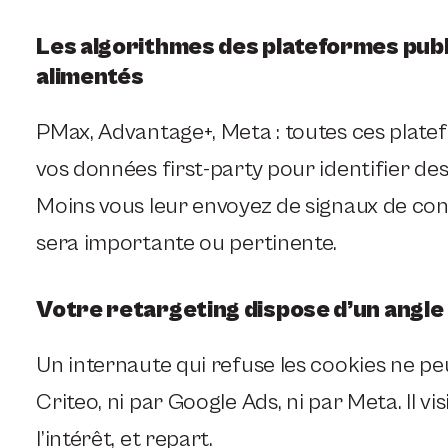
Les algorithmes des plateformes publ
alimentés
PMax, Advantage+, Meta : toutes ces plat
vos données first-party pour identifier des
Moins vous leur envoyez de signaux de con
sera importante ou pertinente.
Votre retargeting dispose d’un angle
Un internaute qui refuse les cookies ne peu
Criteo, ni par Google Ads, ni par Meta. Il vi
l’intérêt, et repart.