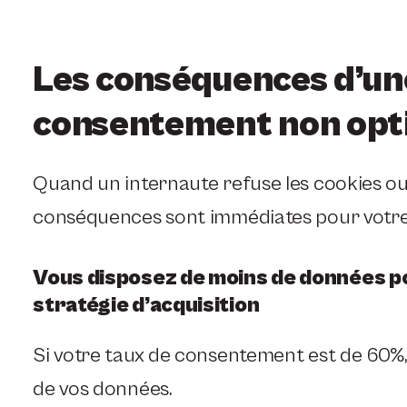
Les conséquences d’un
consentement non opt
Quand un internaute refuse les cookies ou 
conséquences sont immédiates pour votre s
Vous disposez de moins de données po
stratégie d’acquisition
Si votre taux de consentement est de 60%,
de vos données.