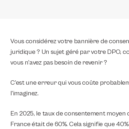
Vous considérez votre bannière de cons
juridique ? Un sujet géré par votre DPO, co
vous n’avez pas besoin de revenir ?
C’est une erreur qui vous coûte probablem
l’imaginez.
En 2025, le taux de consentement moyen c
France était de 60%. Cela signifie que 40% 