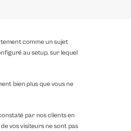
entement comme un sujet
nfiguré au setup, sur lequel
ent bien plus que vous ne
onstaté par nos clients en
de vos visiteurs ne sont pas