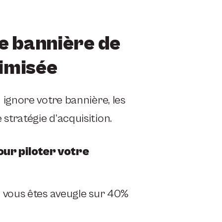
e bannière de
imisée
ignore votre bannière, les
tratégie d’acquisition.
ur piloter votre
 vous êtes aveugle sur 40%