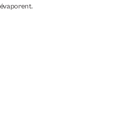
’évaporent.