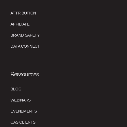
ATTRIBUTION
AFFILIATE
BRAND SAFETY
DATA CONNECT
Ressources
BLOG
WEBINARS
ÉVÉNEMENTS
CAS CLIENTS