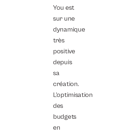
You est
sur une
dynamique
très
positive
depuis
sa
création.
L’optimisation
des
budgets
en