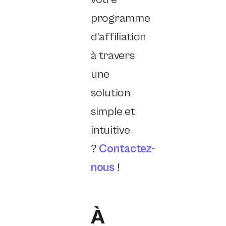
programme
d’affiliation
à travers
une
solution
simple et
intuitive
?
Contactez-
nous
!
À