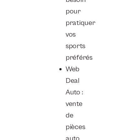
pour
pratiquer
vos
sports
préférés
Web
Deal
Auto :
vente
de
pièces
auto