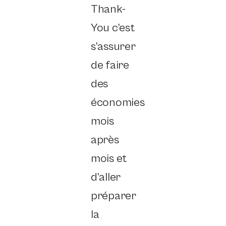
Thank-
You c’est
s’assurer
de faire
des
économies
mois
après
mois et
d’aller
préparer
la