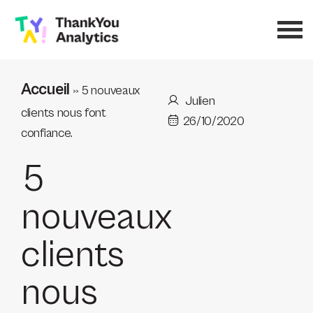
Accueil
»
5 nouveaux
Julien
clients nous font
26/10/2020
confiance.
5
nouveaux
clients
nous