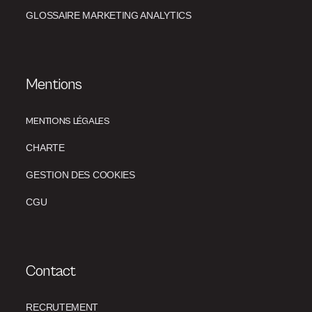
GLOSSAIRE MARKETING ANALYTICS
Mentions
MENTIONS LÉGALES
CHARTE
GESTION DES COOKIES
CGU
Contact
RECRUTEMENT