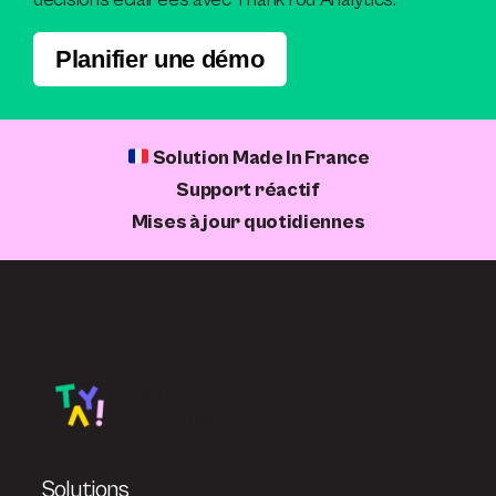
Planifier une démo
Solution Made In France
Support réactif
Mises à jour quotidiennes
Solutions