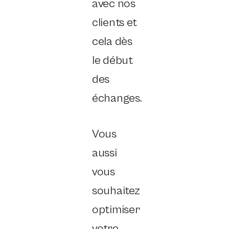
avec nos
clients et
cela dès
le début
des
échanges.
Vous
aussi
vous
souhaitez
optimiser
votre