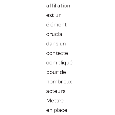
affiliation
est un
élément
crucial
dans un
contexte
compliqué
pour de
nombreux
acteurs.
Mettre
en place