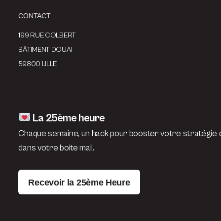
CONTACT
199 RUE COLBERT
BÂTIMENT DOUAI
59800 LILLE
La 25ème heure
Chaque semaine, un hack pour booster votre stratégie d
dans votre boite mail.
Recevoir la 25ème Heure