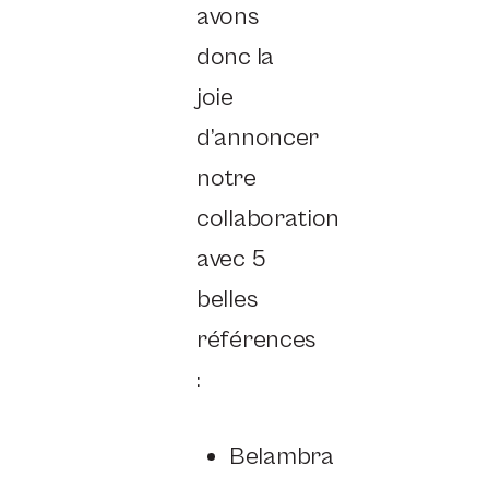
avons
donc la
joie
d’annoncer
notre
collaboration
avec 5
belles
références
:
Belambra