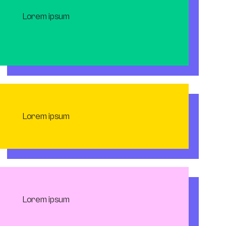
Lorem ipsum
Lorem ipsum
Lorem ipsum