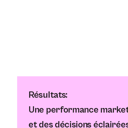
Résultats:
Une performance marketi
et des décisions éclairées