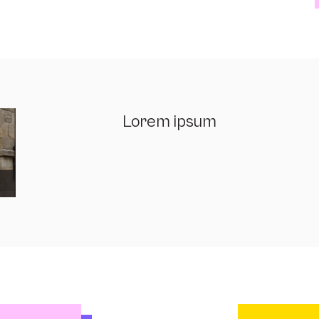
Lorem ipsum