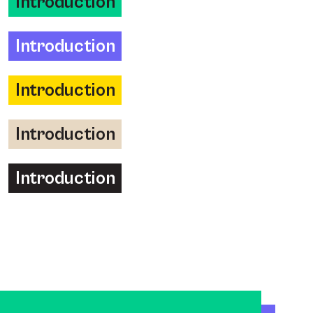
Introduction
Introduction
Introduction
Introduction
Introduction