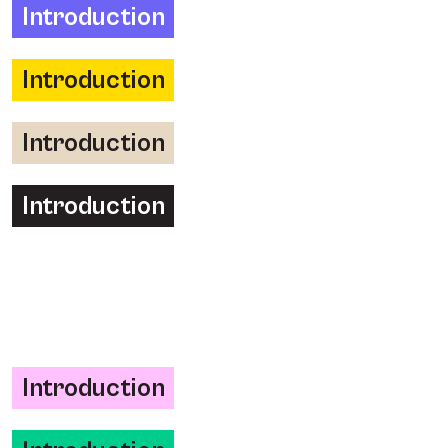
Introduction
Introduction
Introduction
Introduction
Introduction