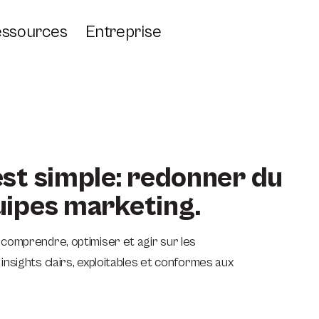
ssources
Entreprise
est simple: redonner du
uipes marketing.
comprendre, optimiser et agir sur les
insights clairs, exploitables et conformes aux