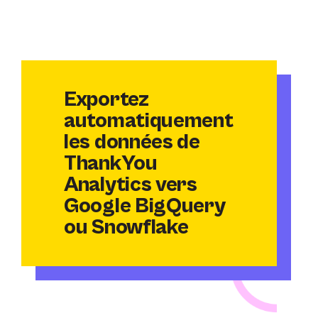
Exportez
automatiquement
les données de
ThankYou
Analytics vers
Google BigQuery
ou Snowflake