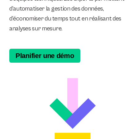
d’automatiser la gestion des données,
d’économiser du temps tout en réalisant des
analyses sur mesure.
Planifier une démo