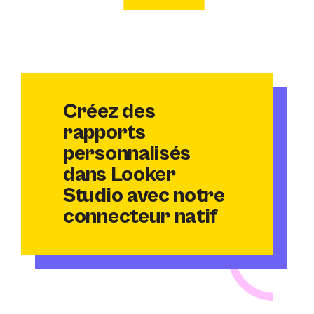
Créez des
rapports
personnalisés
dans Looker
Studio avec notre
connecteur natif