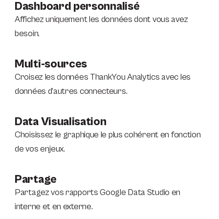
Dashboard personnalisé
Affichez uniquement les données dont vous avez
besoin.
Multi-sources
Croisez les données ThankYou Analytics avec les
données d’autres connecteurs.
Data Visualisation
Choisissez le graphique le plus cohérent en fonction
de vos enjeux.
Partage
Partagez vos rapports Google Data Studio en
interne et en externe.