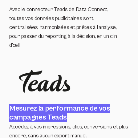
Avec le connecteur Teads de Data Connect,
toutes vos données publicitaires sont
centralisées, harmonisées et prêtes à l’analyse,
pour passer du reporting à la décision, en un clin
d’œil.
Mesurez la performance de vos
campagnes Teads
Accédez à vos impressions, clics, conversions et plus
encore, sans aucun export manuel.