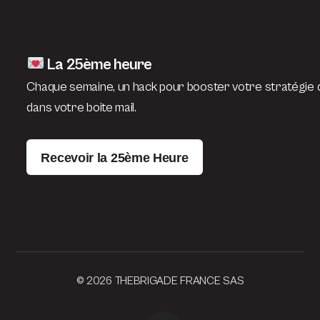
La 25ème heure
Chaque semaine, un hack pour booster votre stratégie d
dans votre boite mail.
Recevoir la 25ème Heure
© 2026 THEBRIGADE FRANCE SAS