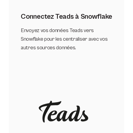
Connectez Teads à Snowflake
Envoyez vos données Teads vers
Snowflake pour les centraliser avec vos
autres sources données.