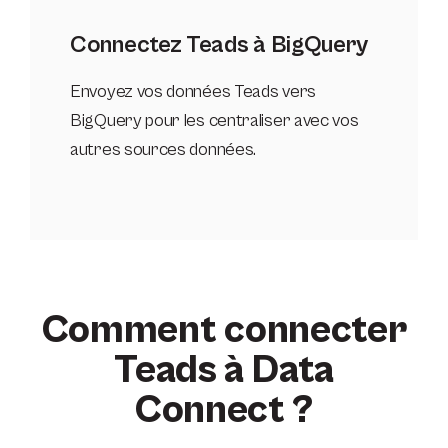
Connectez Teads à BigQuery
Envoyez vos données Teads vers
BigQuery pour les centraliser avec vos
autres sources données.
Comment connecter
Teads à Data
Connect ?