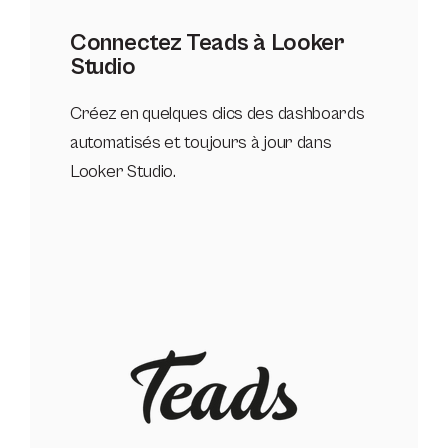
Connectez Teads à Looker
Studio
Créez en quelques clics des dashboards
automatisés et toujours à jour dans
Looker Studio.