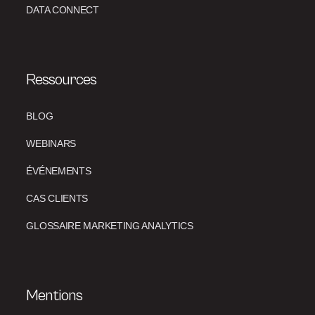
DATA CONNECT
Ressources
BLOG
WEBINARS
ÉVÉNEMENTS
CAS CLIENTS
GLOSSAIRE MARKETING ANALYTICS
Mentions