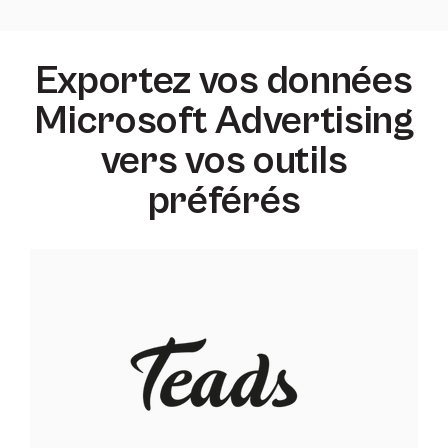
Exportez vos données
Microsoft Advertising
vers vos outils
préférés