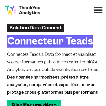
Solution Data Connect
Connecteur Teads
Connectez Teads à Data Connect et visualisez
vos performances publicitaires dans ThankYou
Analytics ou vos outils de visualisation préférés.
Des données harmonisées, prêtes à être
analysées, comparées et exportées pour un
pilotage cross-plateformes plus performant.
Planifier une démo