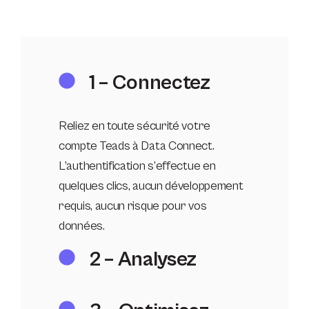
1 – Connectez
Reliez en toute sécurité votre
compte Teads à Data Connect.
L’authentification s’effectue en
quelques clics, aucun développement
requis, aucun risque pour vos
données.
2 – Analysez