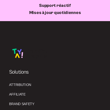
Support réactif
Mises à jour quotidiennes
Solutions
ATTRIBUTION
AFFILIATE
BRAND SAFETY