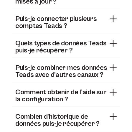
mises à jour ?
Puis-je connecter plusieurs
comptes Teads ?
Quels types de données Teads
puis-je récupérer ?
Puis-je combiner mes données
Teads avec d’autres canaux ?
Comment obtenir de l’aide sur
la configuration ?
Combien d’historique de
données puis-je récupérer ?