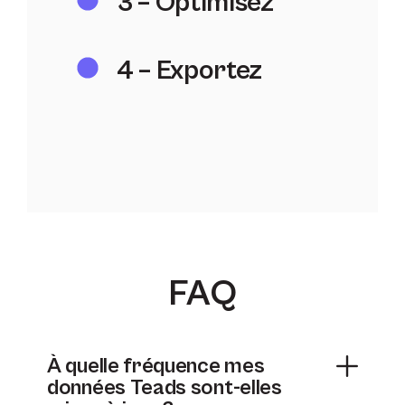
3 – Optimisez
4 – Exportez
FAQ
À quelle fréquence mes
données Teads sont-elles