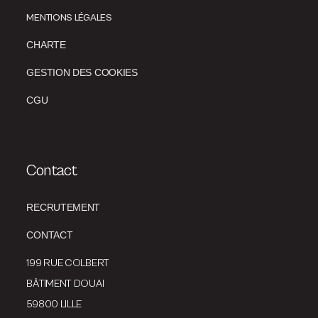
MENTIONS LÉGALES
CHARTE
GESTION DES COOKIES
CGU
Contact
RECRUTEMENT
CONTACT
199 RUE COLBERT
BÂTIMENT DOUAI
59800 LILLE