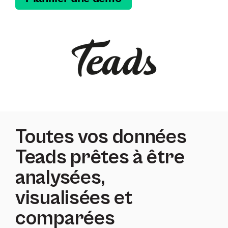
Toutes vos données
Teads prêtes à être
analysées,
visualisées et
comparées