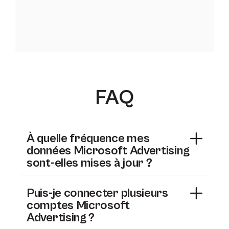
FAQ
À quelle fréquence mes
données Microsoft Advertising
sont-elles mises à jour ?
Puis-je connecter plusieurs
comptes Microsoft
Advertising ?