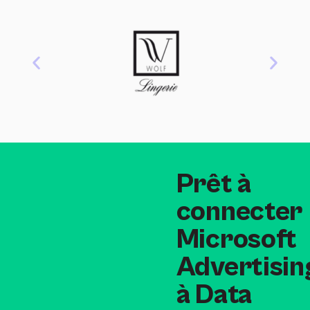
Prêt à
connecter
Microsoft
Advertisin
à Data