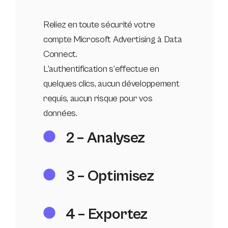
Reliez en toute sécurité votre
compte Microsoft Advertising à Data
Connect.
L’authentification s’effectue en
quelques clics, aucun développement
requis, aucun risque pour vos
données.
2 – Analysez
3 – Optimisez
4 – Exportez