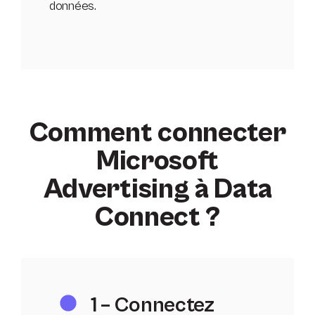
données.
Comment connecter
Microsoft
Advertising à Data
Connect ?
1 – Connectez