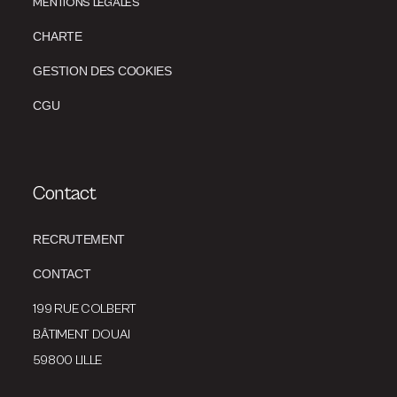
MENTIONS LÉGALES
CHARTE
GESTION DES COOKIES
CGU
Contact
RECRUTEMENT
CONTACT
199 RUE COLBERT
BÂTIMENT DOUAI
59800 LILLE