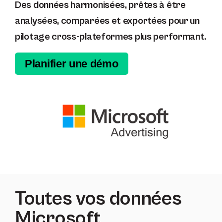
Des données harmonisées, prêtes à être
analysées, comparées et exportées pour un
pilotage cross-plateformes plus performant.
Planifier une démo
Toutes vos données
Microsoft