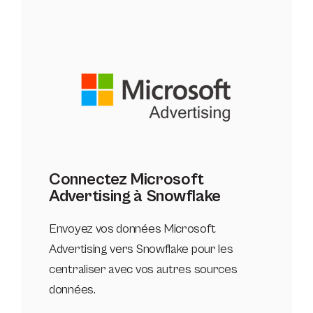
Connectez Microsoft
Advertising à Snowflake
Envoyez vos données Microsoft
Advertising vers Snowflake pour les
centraliser avec vos autres sources
données.