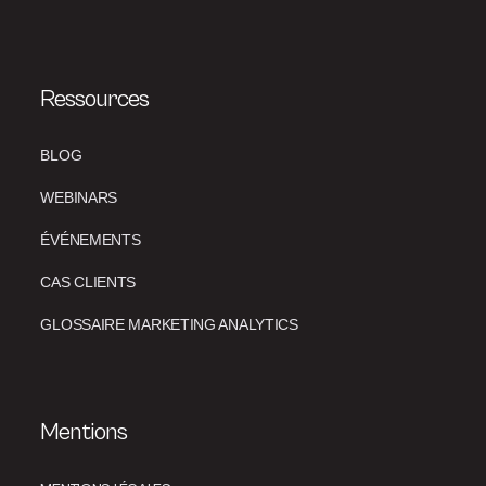
Ressources
BLOG
WEBINARS
ÉVÉNEMENTS
CAS CLIENTS
GLOSSAIRE MARKETING ANALYTICS
Mentions