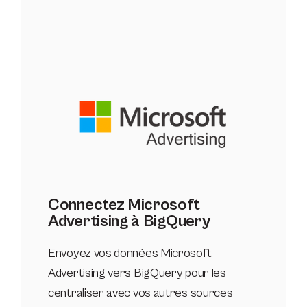
Connectez Microsoft
Advertising à BigQuery
Envoyez vos données Microsoft
Advertising vers BigQuery pour les
centraliser avec vos autres sources