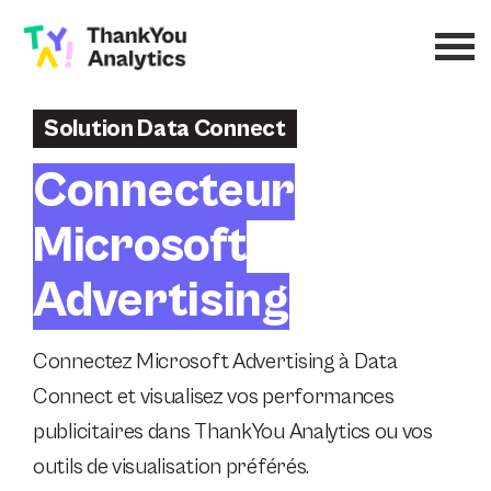
Solution Data Connect
Connecteur
Microsoft
Advertising
Connectez Microsoft Advertising à Data
Connect et visualisez vos performances
publicitaires dans ThankYou Analytics ou vos
outils de visualisation préférés.