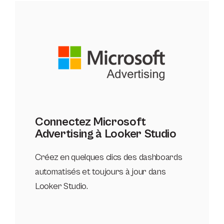
Connectez Microsoft
Advertising à Looker Studio
Créez en quelques clics des dashboards
automatisés et toujours à jour dans
Looker Studio.