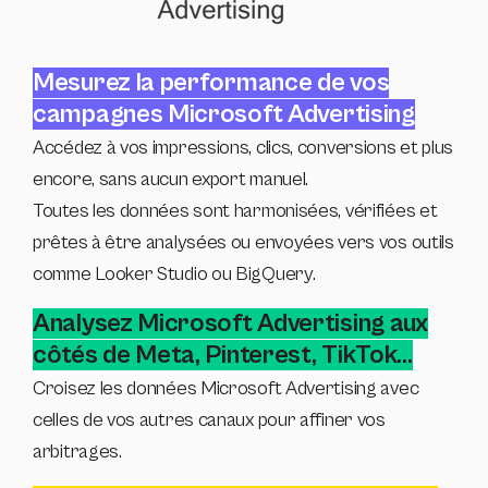
Mesurez la performance de vos
campagnes Microsoft Advertising
Accédez à vos impressions, clics, conversions et plus
encore, sans aucun export manuel.
Toutes les données sont harmonisées, vérifiées et
prêtes à être analysées ou envoyées vers vos outils
comme Looker Studio ou BigQuery.
Analysez Microsoft Advertising aux
côtés de Meta, Pinterest, TikTok...
Croisez les données Microsoft Advertising avec
celles de vos autres canaux pour affiner vos
arbitrages.