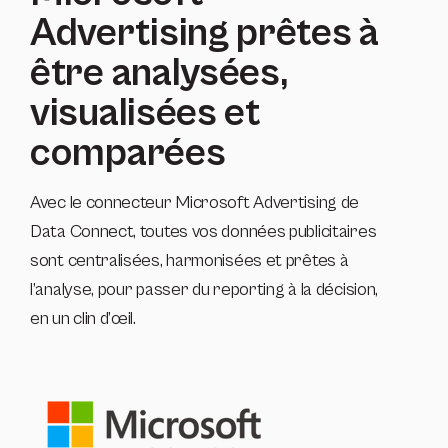
Advertising prêtes à
être analysées,
visualisées et
comparées
Avec le connecteur Microsoft Advertising de
Data Connect, toutes vos données publicitaires
sont centralisées, harmonisées et prêtes à
l’analyse, pour passer du reporting à la décision,
en un clin d’œil.