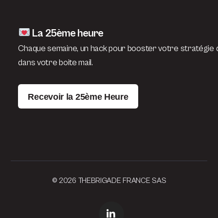
La 25ème heure
Chaque semaine, un hack pour booster votre stratégie d
dans votre boite mail.
Recevoir la 25ème Heure
© 2026 THEBRIGADE FRANCE SAS