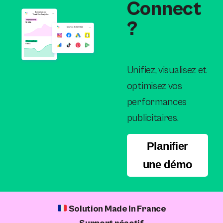
Connect
?
Unifiez, visualisez et
optimisez vos
performances
publicitaires.
Planifier
une démo
Solution Made In France