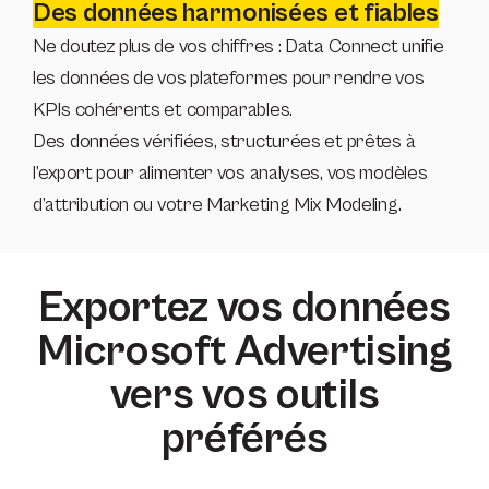
Des données harmonisées et fiables
Ne doutez plus de vos chiffres : Data Connect unifie
les données de vos plateformes pour rendre vos
KPIs cohérents et comparables.
Des données vérifiées, structurées et prêtes à
l’export pour alimenter vos analyses, vos modèles
d’attribution ou votre Marketing Mix Modeling.
Exportez vos données
Microsoft Advertising
vers vos outils
préférés