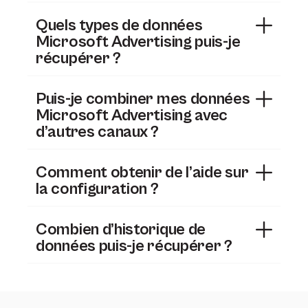
Quels types de données
Microsoft Advertising puis-je
récupérer ?
Puis-je combiner mes données
Microsoft Advertising avec
d’autres canaux ?
Comment obtenir de l’aide sur
la configuration ?
Combien d’historique de
données puis-je récupérer ?