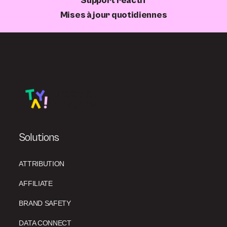
Support réactif
Mises à jour quotidiennes
Solutions
ATTRIBUTION
AFFILIATE
BRAND SAFETY
DATA CONNECT