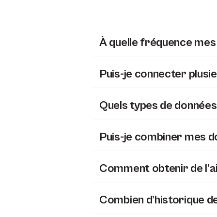
À quelle fréquence mes 
Puis-je connecter plusi
Quels types de données 
Puis-je combiner mes d
Comment obtenir de l’ai
Combien d’historique de