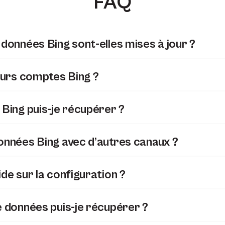
FAQ
données Bing sont-elles mises à jour ?
eurs comptes Bing ?
Bing puis-je récupérer ?
onnées Bing avec d’autres canaux ?
de sur la configuration ?
 données puis-je récupérer ?