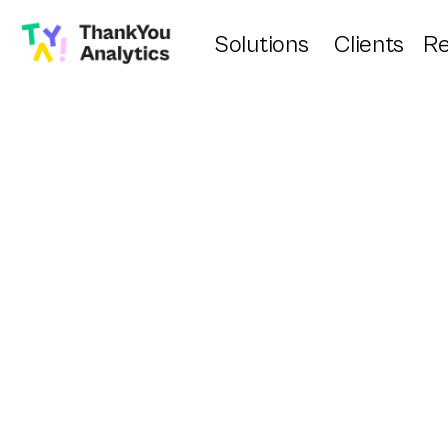
Solutions
Clients
Re