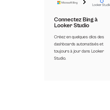
Connectez Bing à
Looker Studio
Créez en quelques clics des
dashboards automatisés et
toujours à jour dans Looker
Studio.