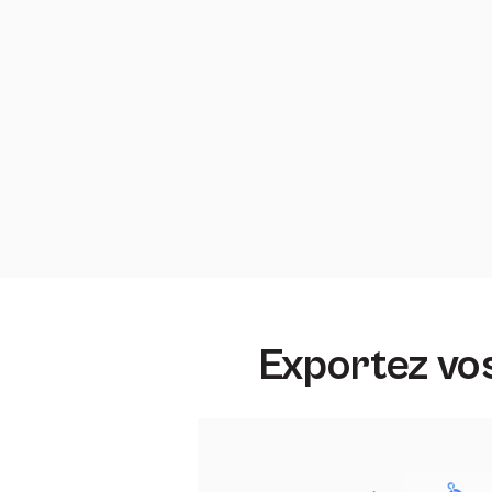
Exportez vos