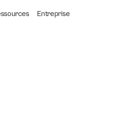
ssources
Entreprise