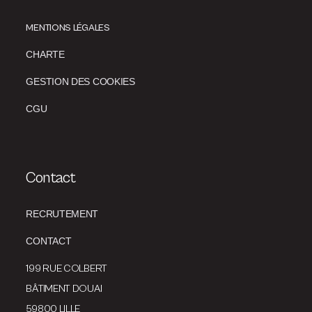
MENTIONS LÉGALES
CHARTE
GESTION DES COOKIES
CGU
Contact
RECRUTEMENT
CONTACT
199 RUE COLBERT
BÂTIMENT DOUAI
59800 LILLE