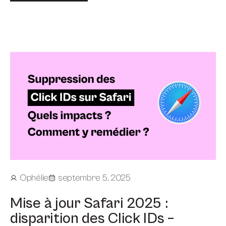
Ophélie
septembre 5, 2025
Mise à jour Safari 2025 :
disparition des Click IDs –