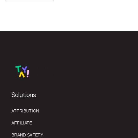
Solutions
ATTRIBUTION
AFFILIATE
BRAND SAFETY