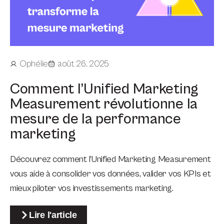
Ophélie
août 26, 2025
Comment l’Unified Marketing
Measurement révolutionne la
mesure de la performance
marketing
Découvrez comment l’Unified Marketing Measurement
vous aide à consolider vos données, valider vos KPIs et
mieux piloter vos investissements marketing.
Lire l'article