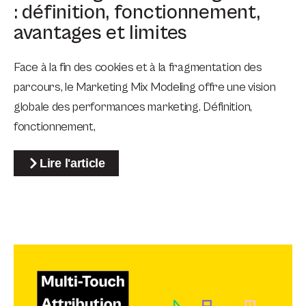
: définition, fonctionnement,
avantages et limites
Face à la fin des cookies et à la fragmentation des
parcours, le Marketing Mix Modeling offre une vision
globale des performances marketing. Définition,
fonctionnement,
Lire l'article