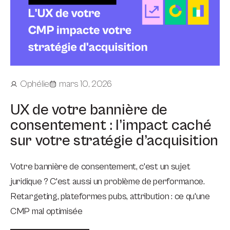
Ophélie
mars 10, 2026
UX de votre bannière de
consentement : l’impact caché
sur votre stratégie d’acquisition
Votre bannière de consentement, c'est un sujet
juridique ? C'est aussi un problème de performance.
Retargeting, plateformes pubs, attribution : ce qu'une
CMP mal optimisée