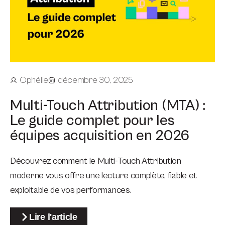
Ophélie
décembre 30, 2025
Multi-Touch Attribution (MTA) :
Le guide complet pour les
équipes acquisition en 2026
Découvrez comment le Multi-Touch Attribution
moderne vous offre une lecture complète, fiable et
exploitable de vos performances.
Lire l'article