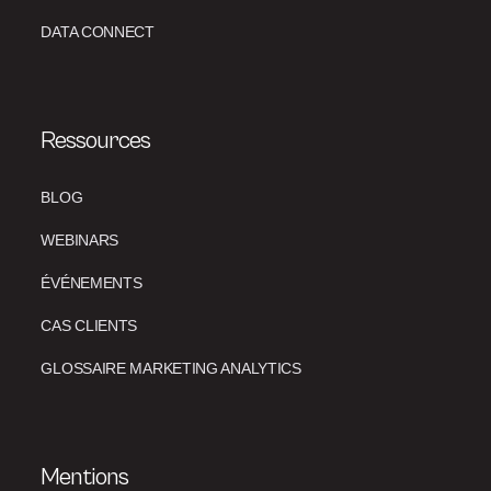
DATA CONNECT
Ressources
BLOG
WEBINARS
ÉVÉNEMENTS
CAS CLIENTS
GLOSSAIRE MARKETING ANALYTICS
Mentions