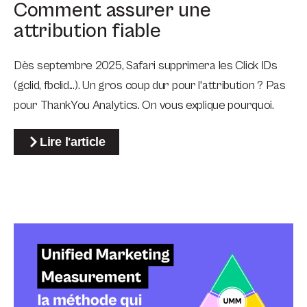
Comment assurer une
attribution fiable
Dès septembre 2025, Safari supprimera les Click IDs
(gclid, fbclid...). Un gros coup dur pour l'attribution ? Pas
pour ThankYou Analytics. On vous explique pourquoi.
Lire l'article