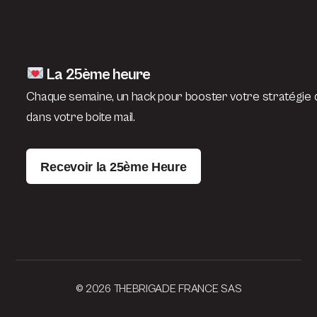
La 25ème heure
Chaque semaine, un hack pour booster votre stratégie d
dans votre boite mail.
Recevoir la 25ème Heure
© 2026 THEBRIGADE FRANCE SAS