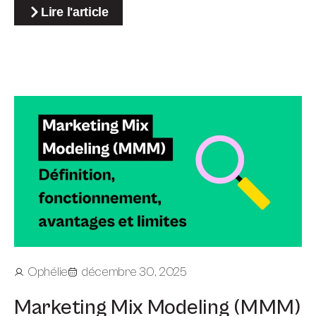
Lire l'article
Ophélie
décembre 30, 2025
Marketing Mix Modeling (MMM)