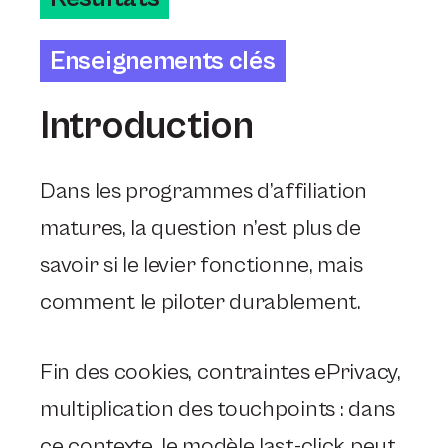
Enseignements clés
Introduction
Dans les programmes d’affiliation
matures, la question n’est plus de
savoir si le levier fonctionne, mais
comment le piloter durablement.
Fin des cookies, contraintes ePrivacy,
multiplication des touchpoints : dans
ce contexte, le modèle last-click peut