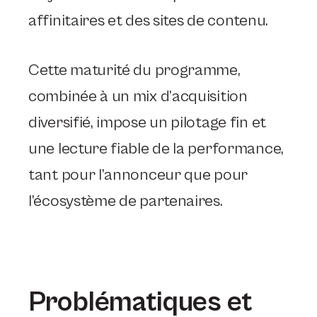
affinitaires et des sites de contenu.
Cette maturité du programme,
combinée à un mix d’acquisition
diversifié, impose un pilotage fin et
une lecture fiable de la performance,
tant pour l’annonceur que pour
l’écosystème de partenaires.
Problématiques et