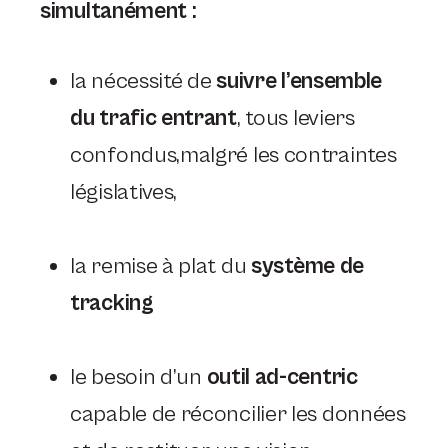
simultanément :
la nécessité de
suivre l’ensemble
du trafic entrant
, tous leviers
confondus,malgré les contraintes
législatives,
la remise à plat du
système de
tracking
le besoin d’un
outil ad-centric
capable de réconcilier les données