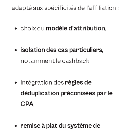
adapté aux spécificités de l’affiliation :
choix du
modèle d’attribution
,
isolation des cas particuliers
,
notamment le cashback,
intégration des
règles de
déduplication préconisées par le
CPA
,
remise à plat du système de