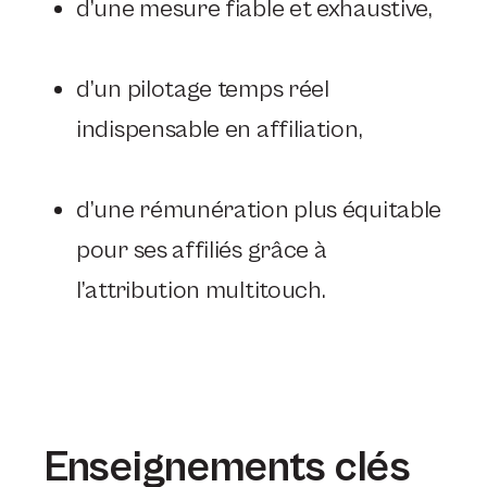
d’une mesure fiable et exhaustive,
d’un pilotage temps réel
indispensable en affiliation,
d’une rémunération plus équitable
pour ses affiliés grâce à
l’attribution multitouch.
Enseignements clés