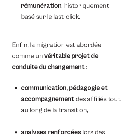
rémunération
, historiquement
basé sur le last-click.
Enfin, la migration est abordée
comme un
véritable projet de
conduite du changement
:
communication, pédagogie et
accompagnement
des affiliés tout
au long de la transition,
analyses renforcées
lors des