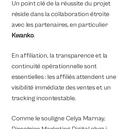
Un point clé de la réussite du projet
réside dans la collaboration étroite
avec les partenaires, en particulier
Kwanko
.
En affiliation, la transparence et la
continuité opérationnelle sont
essentielles : les affiliés attendent une
visibilité immédiate des ventes et un
tracking incontestable.
Comme le souligne Celya Marnay,