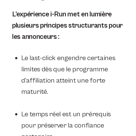
L’expérience i-Run met en lumière
plusieurs principes structurants pour
les annonceurs :
Le last-click engendre certaines
limites dès que le programme
d’affiliation atteint une forte
maturité.
Le temps réel est un prérequis
pour préserver la confiance