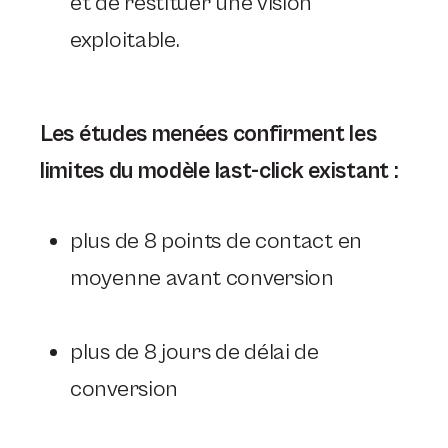
et de restituer une vision
exploitable.
Les études menées confirment les
limites du modèle last-click existant :
plus de 8 points de contact en
moyenne avant conversion
plus de 8 jours de délai de
conversion