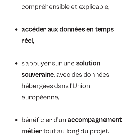
compréhensible et explicable,
accéder aux données en temps
réel,
s’appuyer sur une
solution
souveraine
, avec des données
hébergées dans l’Union
européenne,
bénéficier d’un
accompagnement
métier
tout au long du projet.