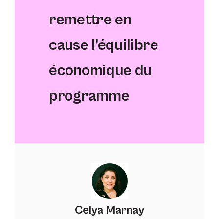
remettre en
cause l’équilibre
économique du
programme
Celya Marnay