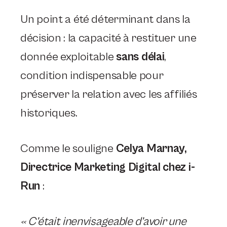
Un point a été déterminant dans la
décision : la capacité à restituer une
donnée exploitable
sans délai
,
condition indispensable pour
préserver la relation avec les affiliés
historiques.
Comme le souligne
Celya Marnay,
Directrice Marketing Digital chez i-
Run
:
« C’était inenvisageable d’avoir une