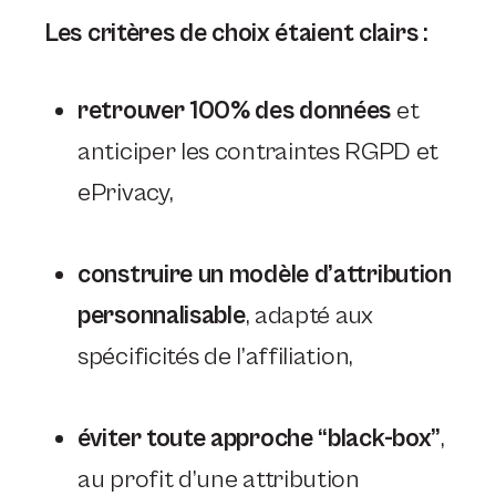
Les critères de choix étaient clairs :
retrouver 100% des données
et
anticiper les contraintes RGPD et
ePrivacy,
construire un modèle d’attribution
personnalisable
, adapté aux
spécificités de l’affiliation,
éviter toute approche “black-box”
,
au profit d’une attribution