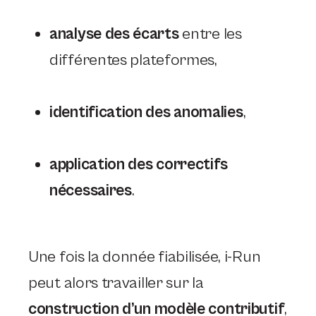
analyse des écarts
entre les
différentes plateformes,
identification des anomalies
,
application des correctifs
nécessaires
.
Une fois la donnée fiabilisée, i-Run
peut alors travailler sur la
construction d’un modèle contributif
,