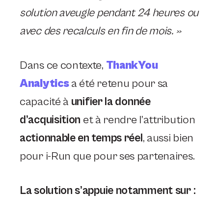
solution aveugle pendant 24 heures ou
avec des recalculs en fin de mois. »
Dans ce contexte,
ThankYou
Analytics
a été retenu pour sa
capacité à
unifier la donnée
d’acquisition
et à rendre l’attribution
actionnable en temps réel
, aussi bien
pour i-Run que pour ses partenaires.
La solution s’appuie notamment sur :