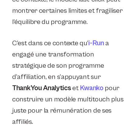
montrer certaines limites et fragiliser
l’équilibre du programme.
C’est dans ce contexte qu’
i-Run
a
engagé une transformation
stratégique de son programme
d’affiliation, en s’appuyant sur
ThankYou Analytics
et
Kwanko
pour
construire un modèle multitouch plus
juste pour la rémunération de ses
affiliés.