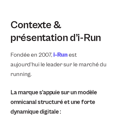
Contexte &
présentation d’i-Run
Fondée en 2007,
i-Run
est
aujourd’hui le leader sur le marché du
running.
La marque s’appuie sur un modèle
omnicanal structuré et une forte
dynamique digitale :