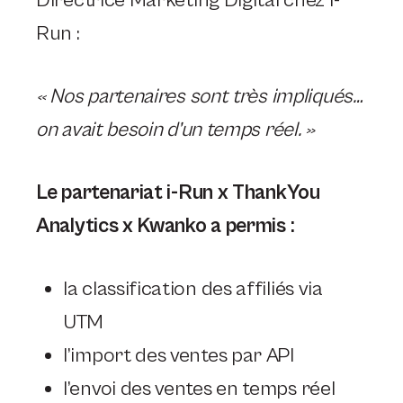
Directrice Marketing Digital chez i-
Run :
« Nos partenaires sont très impliqués…
on avait besoin d’un temps réel. »
Le partenariat i-Run x ThankYou
Analytics x Kwanko a permis :
la classification des affiliés via
UTM
l’import des ventes par API
l’envoi des ventes en temps réel