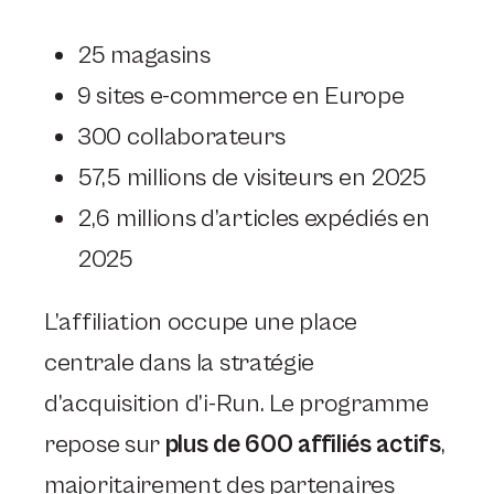
25 magasins
9 sites e-commerce en Europe
300 collaborateurs
57,5 millions de visiteurs en 2025
2,6 millions d’articles expédiés en
2025
L’affiliation occupe une place
centrale dans la stratégie
d’acquisition d’i-Run. Le programme
repose sur
plus de 600 affiliés actifs
,
majoritairement des partenaires