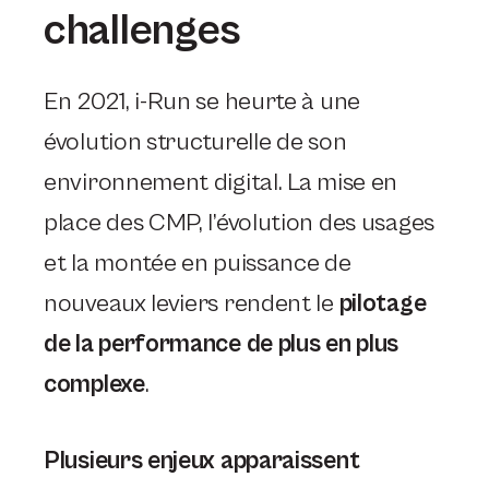
challenges
En 2021, i-Run se heurte à une
évolution structurelle de son
environnement digital. La mise en
place des CMP, l’évolution des usages
et la montée en puissance de
nouveaux leviers rendent le
pilotage
de la performance de plus en plus
complexe
.
Plusieurs enjeux apparaissent