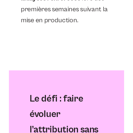
premières semaines suivant la
mise en production.
Le défi : faire
évoluer
l’attribution sans