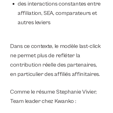
des
interactions constantes entre
affiliation, SEA, comparateurs et
autres leviers
Dans ce contexte, le modèle last-click
ne permet plus de refléter la
contribution réelle des partenaires,
en particulier des affiliés affinitaires.
Comme le résume Stephanie Vivier,
Team leader chez Kwanko :