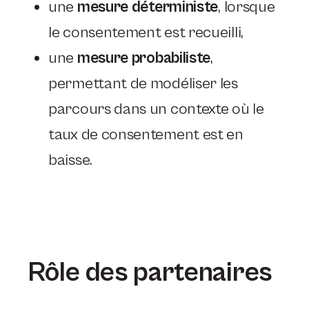
une
mesure déterministe
, lorsque
le consentement est recueilli,
une
mesure probabiliste
,
permettant de modéliser les
parcours dans un contexte où le
taux de consentement est en
baisse.
Rôle des partenaires