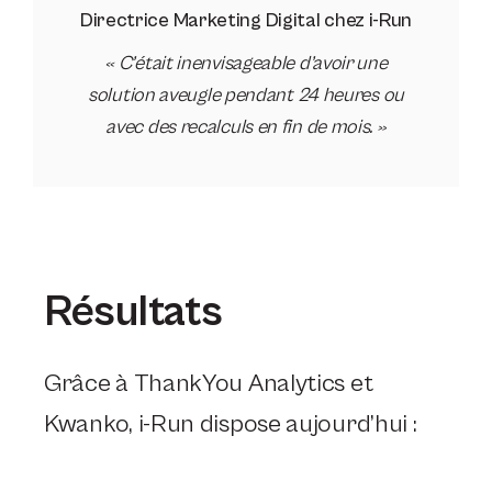
Directrice Marketing Digital chez i-Run
« C’était inenvisageable d’avoir une
solution aveugle pendant 24 heures ou
avec des recalculs en fin de mois. »
Résultats
Grâce à ThankYou Analytics et
Kwanko, i-Run dispose aujourd’hui :