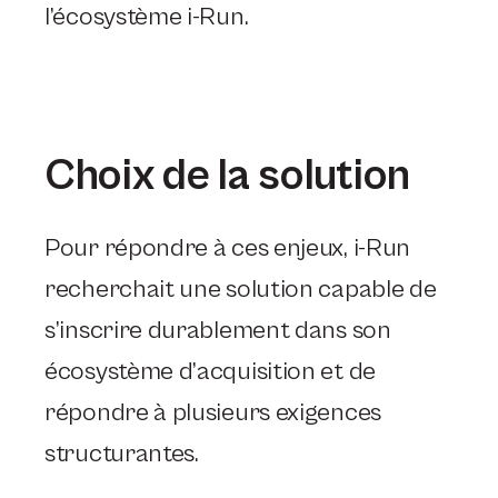
l’écosystème i-Run.
Choix de la solution
Pour répondre à ces enjeux, i-Run
recherchait une solution capable de
s’inscrire durablement dans son
écosystème d’acquisition et de
répondre à plusieurs exigences
structurantes.