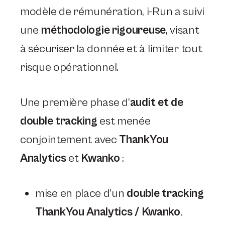
modèle de rémunération, i-Run a suivi
une
méthodologie rigoureuse
, visant
à sécuriser la donnée et à limiter tout
risque opérationnel.
Une première phase d’
audit et de
double tracking
est menée
conjointement avec
ThankYou
Analytics
et
Kwanko
:
mise en place d’un
double tracking
ThankYou Analytics / Kwanko
,