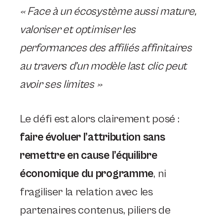
« Face à un écosystème aussi mature,
valoriser et optimiser les
performances des affiliés affinitaires
au travers d’un modèle last clic peut
avoir ses limites »
Le défi est alors clairement posé :
faire évoluer l’attribution sans
remettre en cause l’équilibre
économique du programme
, ni
fragiliser la relation avec les
partenaires contenus, piliers de