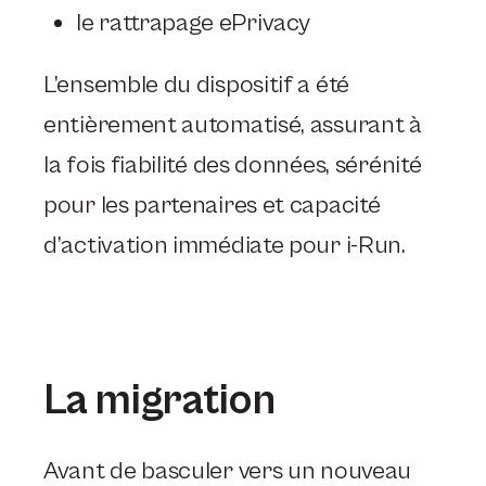
le rattrapage ePrivacy
L’ensemble du dispositif a été
entièrement automatisé, assurant à
la fois fiabilité des données, sérénité
pour les partenaires et capacité
d’activation immédiate pour i-Run.
La migration
Avant de basculer vers un nouveau