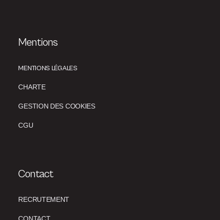
Mentions
MENTIONS LÉGALES
CHARTE
GESTION DES COOKIES
CGU
Contact
RECRUTEMENT
CONTACT