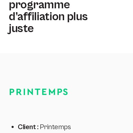
programme
d’affiliation plus
juste
Client :
Printemps