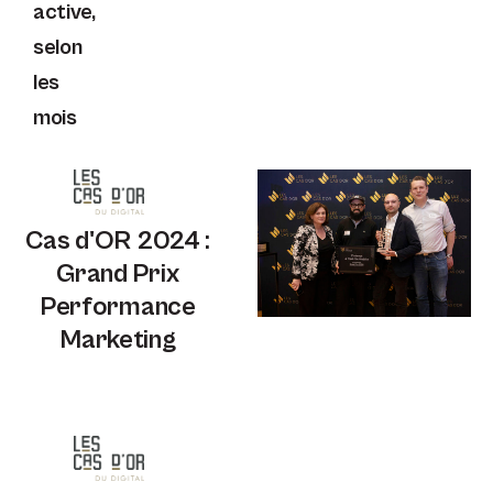
active,
selon
les
mois
Cas d'OR 2024 :
Grand Prix
Performance
Marketing