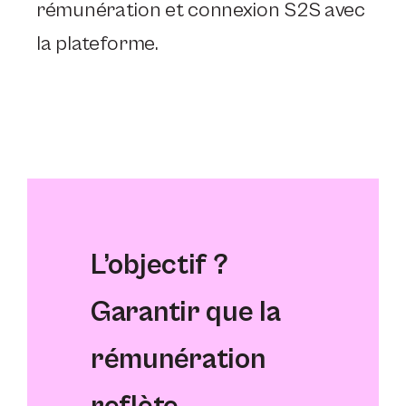
rémunération et connexion S2S avec
la plateforme.
L’objectif ?
Garantir que la
rémunération