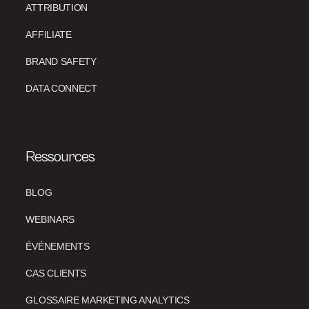
ATTRIBUTION
AFFILIATE
BRAND SAFETY
DATA CONNECT
Ressources
BLOG
WEBINARS
ÉVÉNEMENTS
CAS CLIENTS
GLOSSAIRE MARKETING ANALYTICS