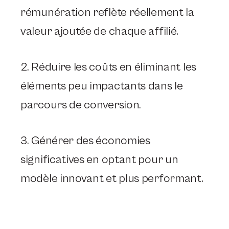
rémunération reflète réellement la
valeur ajoutée de chaque affilié.
2. Réduire les coûts en éliminant les
éléments peu impactants dans le
parcours de conversion.
3. Générer des économies
significatives en optant pour un
modèle innovant et plus performant.