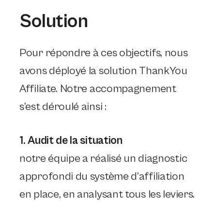
Solution
Pour répondre à ces objectifs, nous
avons déployé la solution ThankYou
Affiliate. Notre accompagnement
s’est déroulé ainsi :
1. Audit de la situation
notre équipe a réalisé un diagnostic
approfondi du système d’affiliation
en place, en analysant tous les leviers.