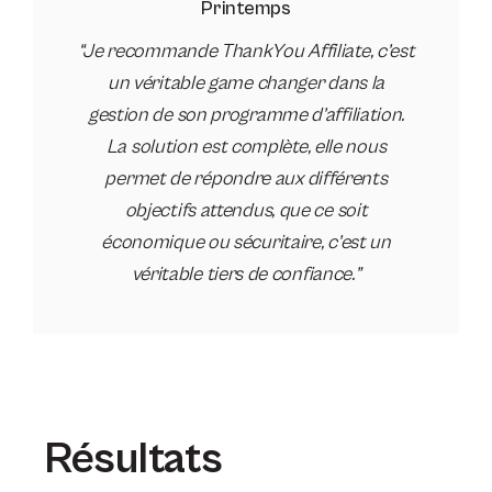
Printemps
“Je recommande ThankYou Affiliate, c’est
un véritable game changer dans la
gestion de son programme d’affiliation.
La solution est complète, elle nous
permet de répondre aux différents
objectifs attendus, que ce soit
économique ou sécuritaire, c’est un
véritable tiers de confiance.”
Résultats