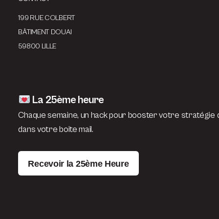
199 RUE COLBERT
BÂTIMENT DOUAI
59800 LILLE
La 25ème heure
Chaque semaine, un hack pour booster votre stratégie d
dans votre boite mail.
Recevoir la 25ème Heure