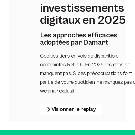
investissements
digitaux en 2025
Les approches efficaces
adoptées par Damart
Cookies tiers en voie de disparition,
contraintes RGPD… En 2025, les défis ne
manquent pas. Si ces préoccupations font
partie de votre quotidien, ne manquez pas 
webinar exclusif.
Visionner le replay