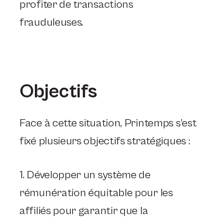
profiter de transactions
frauduleuses.
Objectifs
Face à cette situation, Printemps s’est
fixé plusieurs objectifs stratégiques :
1. Développer un système de
rémunération équitable pour les
affiliés pour garantir que la