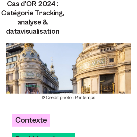
Cas d'OR 2024 :
Catégorie Tracking,
analyse &
datavisualisation
© Crédit photo : Printemps
Contexte