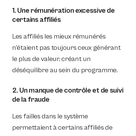
1. Une rémunération excessive de
certains affiliés
Les affiliés les mieux rémunérés
n’étaient pas toujours ceux générant
le plus de valeur, créant un
déséquilibre au sein du programme.
2. Un manque de contrôle et de suivi
de la fraude
Les failles dans le système
permettaient à certains affiliés de