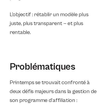
L’objectif : rétablir un modèle plus
juste, plus transparent — et plus
rentable.
Problématiques
Printemps se trouvait confronté à
deux défis majeurs dans la gestion de
son programme d’affiliation :