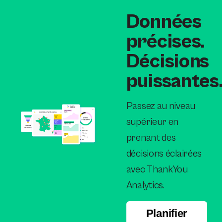
Données
précises.
Décisions
puissantes
Passez au niveau
supérieur en
prenant des
décisions éclairées
avec ThankYou
Analytics.
Planifier