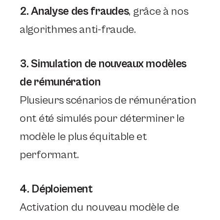
2. Analyse des fraudes
, grâce à nos
algorithmes anti-fraude.
3. Simulation de nouveaux modèles
de rémunération
Plusieurs scénarios de rémunération
ont été simulés pour déterminer le
modèle le plus équitable et
performant.
4. Déploiement
Activation du nouveau modèle de