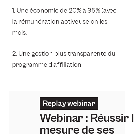
1. Une économie de 20% à 35% (avec
la rémunération active), selon les
mois.
2. Une gestion plus transparente du
programme d’affiliation.
Replay webinar
Webinar : Réussir 
mesure de ses