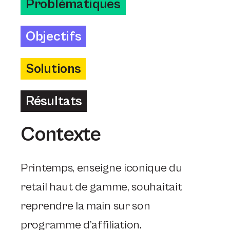
Problématiques
Objectifs
Solutions
Résultats
Contexte
Printemps, enseigne iconique du
retail haut de gamme, souhaitait
reprendre la main sur son
programme d’affiliation.