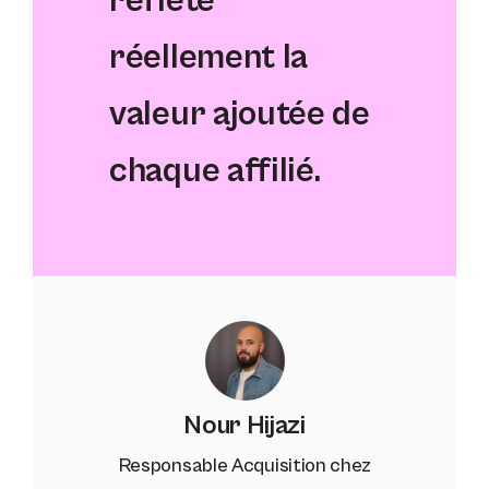
reflète
réellement la
valeur ajoutée de
chaque affilié.
Nour Hijazi
Responsable Acquisition chez