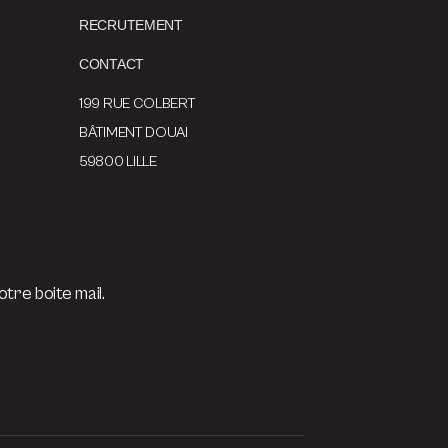
RECRUTEMENT
CONTACT
199 RUE COLBERT
BÂTIMENT DOUAI
59800 LILLE
tre boite mail.