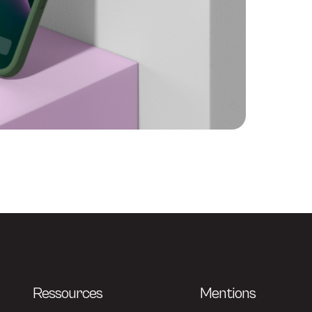
Ressources
Mentions