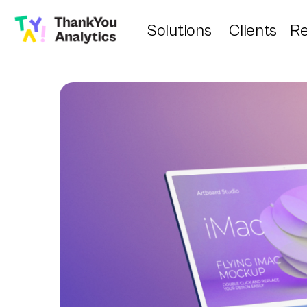
Solutions
Clients
Re