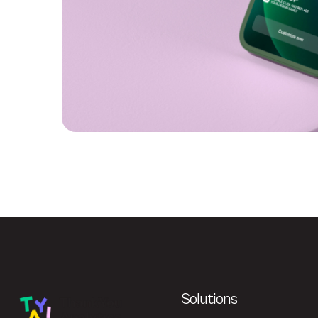
Solutions