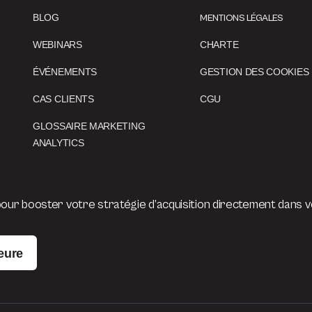
BLOG
MENTIONS LÉGALES
WEBINARS
CHARTE
ÉVÉNEMENTS
GESTION DES COOKIES
CAS CLIENTS
CGU
GLOSSAIRE MARKETING
ANALYTICS
ur booster votre stratégie d’acquisition directement dans vo
eure