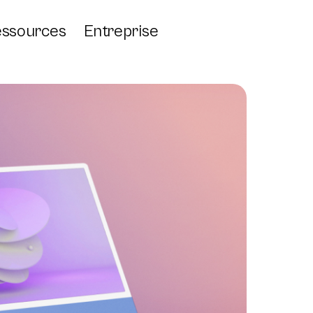
ssources
Entreprise