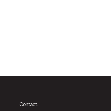
Contact