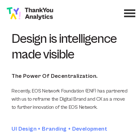
Design is intelligence
made visible
The Power Of Decentralization.
Recently, EOS Network Foundation (ENF) has partnered
with us to reframe the Digital Brand and CX as a move
to further innovation of the EOS Network.
UI Design + Branding + Development