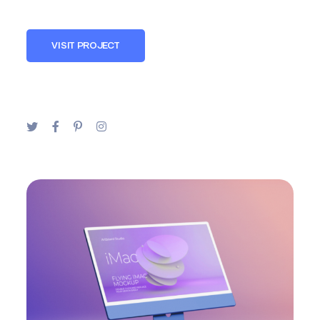
VISIT PROJECT