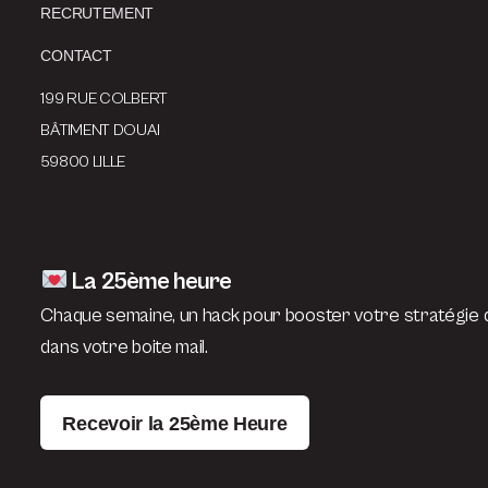
RECRUTEMENT
CONTACT
199 RUE COLBERT
BÂTIMENT DOUAI
59800 LILLE
La 25ème heure
Chaque semaine, un hack pour booster votre stratégie d
dans votre boite mail.
Recevoir la 25ème Heure