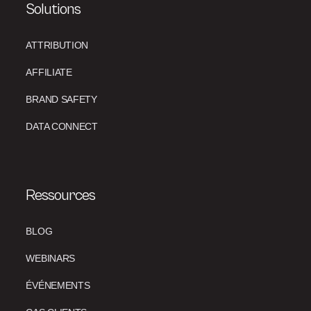
Solutions
ATTRIBUTION
AFFILIATE
BRAND SAFETY
DATA CONNECT
Ressources
BLOG
WEBINARS
ÉVÉNEMENTS