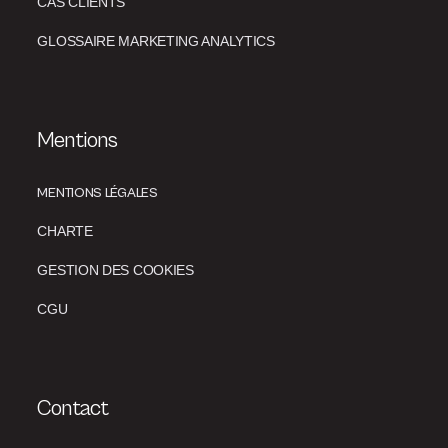
CAS CLIENTS
GLOSSAIRE MARKETING ANALYTICS
Mentions
MENTIONS LÉGALES
CHARTE
GESTION DES COOKIES
CGU
Contact