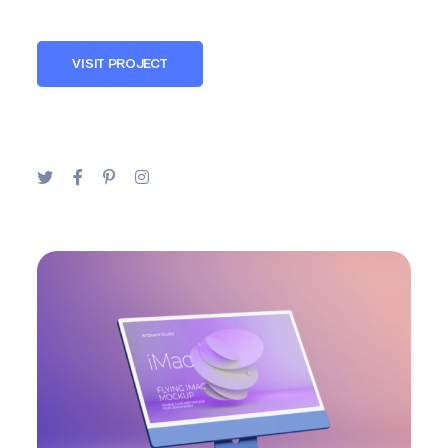
VISIT PROJECT