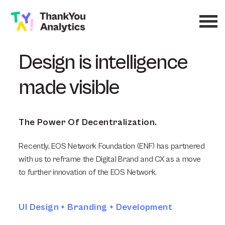
Design is intelligence
made visible
The Power Of Decentralization.
Recently, EOS Network Foundation (ENF) has partnered
with us to reframe the Digital Brand and CX as a move
to further innovation of the EOS Network.
UI Design + Branding + Development