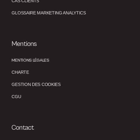
CAS CLIENTS
GLOSSAIRE MARKETING ANALYTICS
Mentions
MENTIONS LÉGALES
CHARTE
GESTION DES COOKIES
CGU
Contact