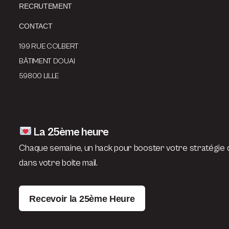
RECRUTEMENT
CONTACT
199 RUE COLBERT
BÂTIMENT DOUAI
59800 LILLE
La 25ème heure
Chaque semaine, un hack pour booster votre stratégie d
dans votre boite mail.
Recevoir la 25ème Heure