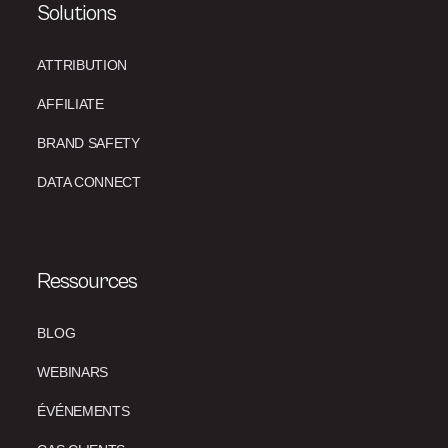
Solutions
ATTRIBUTION
AFFILIATE
BRAND SAFETY
DATA CONNECT
Ressources
BLOG
WEBINARS
ÉVÉNEMENTS