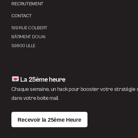
RECRUTEMENT
CONTACT
199 RUE COLBERT
BÂTIMENT DOUAI
59800 LILLE
La 25ème heure
Chaque semaine, un hack pour booster votre stratégie d
dans votre boite mail.
Recevoir la 25ème Heure