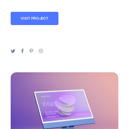
VISIT PROJECT