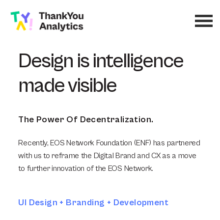
Design is intelligence
made visible
The Power Of Decentralization.
Recently, EOS Network Foundation (ENF) has partnered
with us to reframe the Digital Brand and CX as a move
to further innovation of the EOS Network.
UI Design + Branding + Development