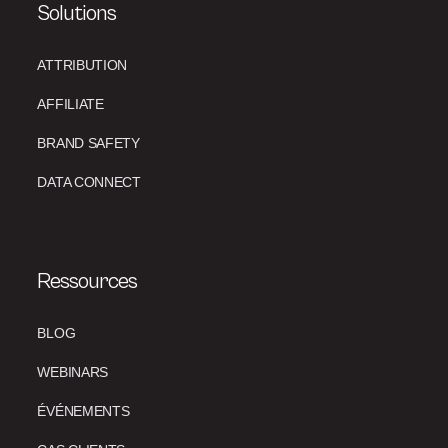
Solutions
ATTRIBUTION
AFFILIATE
BRAND SAFETY
DATA CONNECT
Ressources
BLOG
WEBINARS
ÉVÉNEMENTS