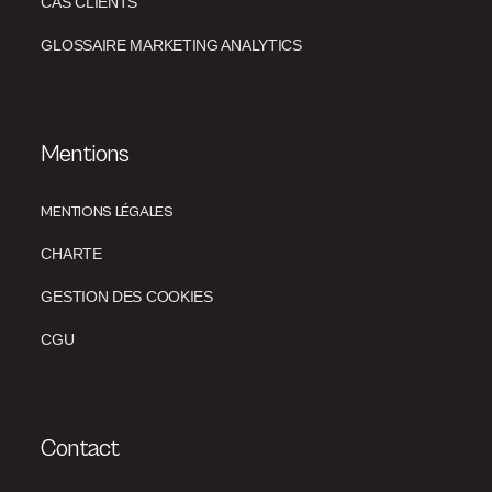
CAS CLIENTS
GLOSSAIRE MARKETING ANALYTICS
Mentions
MENTIONS LÉGALES
CHARTE
GESTION DES COOKIES
CGU
Contact