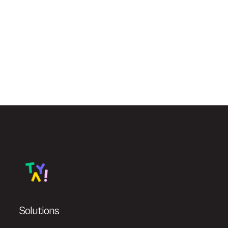
Solutions