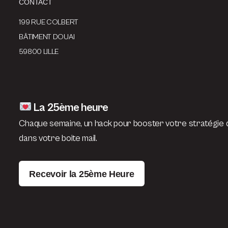
CONTACT
199 RUE COLBERT
BÂTIMENT DOUAI
59800 LILLE
La 25ème heure
Chaque semaine, un hack pour booster votre stratégie d
dans votre boite mail.
Recevoir la 25ème Heure