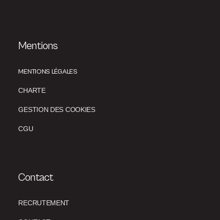
Mentions
MENTIONS LÉGALES
CHARTE
GESTION DES COOKIES
CGU
Contact
RECRUTEMENT