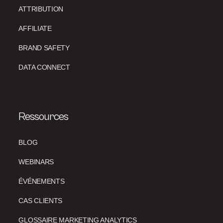
ATTRIBUTION
AFFILIATE
BRAND SAFETY
DATA CONNECT
Ressources
BLOG
WEBINARS
ÉVÉNEMENTS
CAS CLIENTS
GLOSSAIRE MARKETING ANALYTICS