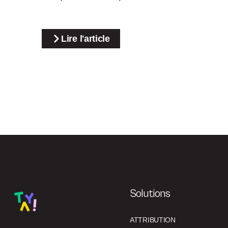
Lire l'article
Solutions
ATTRIBUTION