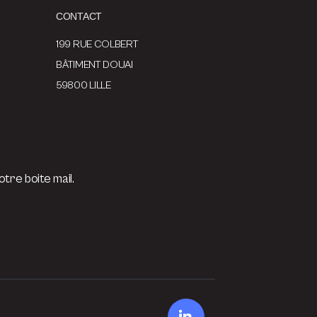
CONTACT
199 RUE COLBERT
BÂTIMENT DOUAI
59800 LILLE
tre boite mail.