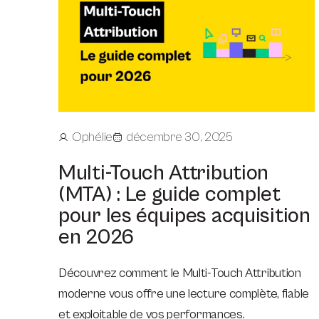
Ophélie
décembre 30, 2025
Multi-Touch Attribution
(MTA) : Le guide complet
pour les équipes acquisition
en 2026
Découvrez comment le Multi-Touch Attribution
moderne vous offre une lecture complète, fiable
et exploitable de vos performances.