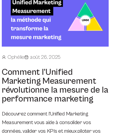
Ophélie
août 26, 2025
Comment l’Unified
Marketing Measurement
révolutionne la mesure de la
performance marketing
Découvrez comment l’Unified Marketing
Measurement vous aide à consolider vos
données, valider vos KPIs et mieux piloter vos