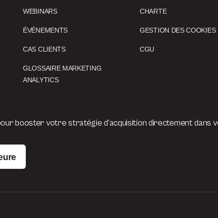
WEBINARS
CHARTE
ÉVÉNEMENTS
GESTION DES COOKIES
CAS CLIENTS
CGU
GLOSSAIRE MARKETING
ANALYTICS
ur booster votre stratégie d’acquisition directement dans vo
eure