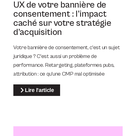
UX de votre bannière de
consentement : l’impact
caché sur votre stratégie
d’acquisition
Votre bannière de consentement, c'est un sujet
juridique ? C'est aussi un problème de
performance. Retargeting, plateformes pubs,
attribution : ce qu'une CMP mal optimisée
Lire l'article