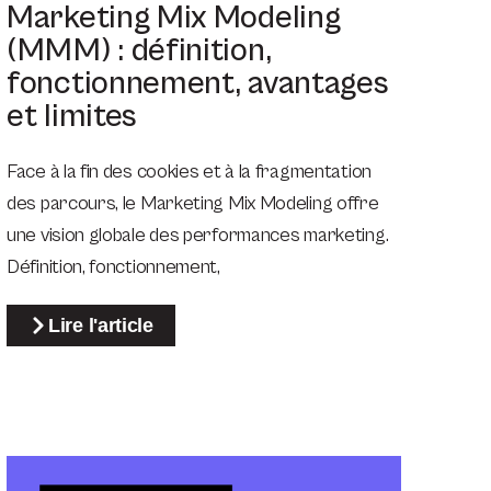
Marketing Mix Modeling
(MMM) : définition,
fonctionnement, avantages
et limites
Face à la fin des cookies et à la fragmentation
des parcours, le Marketing Mix Modeling offre
une vision globale des performances marketing.
Définition, fonctionnement,
Lire l'article