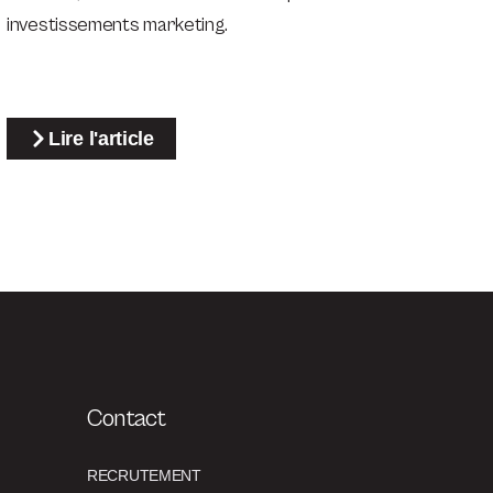
investissements marketing.
Lire l'article
Contact
RECRUTEMENT