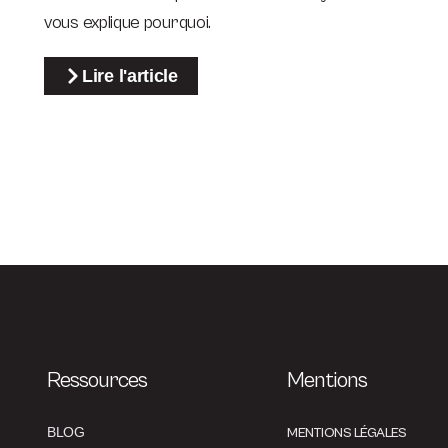
vous explique pourquoi.
Lire l'article
Ressources
Mentions
BLOG
MENTIONS LÉGALES