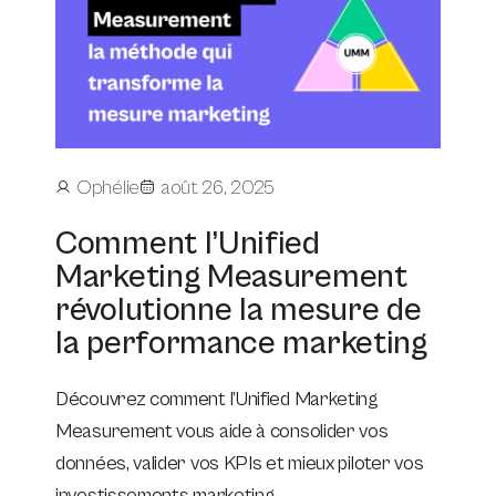
Ophélie
août 26, 2025
Comment l’Unified
Marketing Measurement
révolutionne la mesure de
la performance marketing
Découvrez comment l’Unified Marketing
Measurement vous aide à consolider vos
données, valider vos KPIs et mieux piloter vos
investissements marketing.