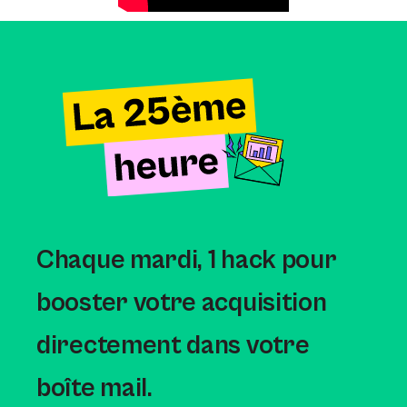
Chaque mardi,
1 hack pour
booster votre acquisition
directement dans votre
boîte mail.