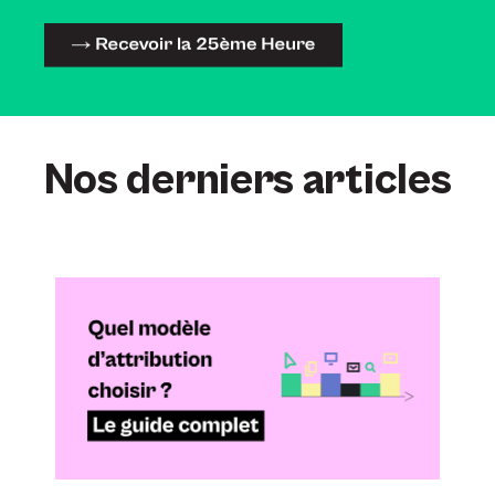
Nos derniers articles