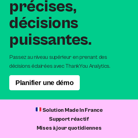
précises,
décisions
puissantes.
Passez au niveau supérieur en prenant des
décisions éclairées avec ThankYou Analytics.
Planifier une démo
Solution Made In France
Support réactif
Mises à jour quotidiennes