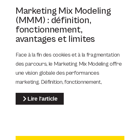
Marketing Mix Modeling
(MMM) : définition,
fonctionnement,
avantages et limites
Face à la fin des cookies et à la fragmentation
des parcours, le Marketing Mix Modeling offre
une vision globale des performances
marketing. Définition, fonctionnement,
Lire l'article