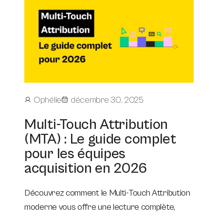
Ophélie
décembre 30, 2025
Multi-Touch Attribution
(MTA) : Le guide complet
pour les équipes
acquisition en 2026
Découvrez comment le Multi-Touch Attribution
moderne vous offre une lecture complète,