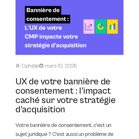
Ophélie
mars 10, 2026
UX de votre bannière de
consentement : l’impact
caché sur votre stratégie
d’acquisition
Votre bannière de consentement, c'est un
sujet juridique ? C'est aussi un problème de