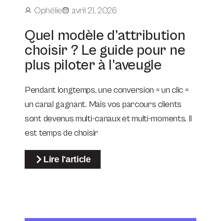
Ophélie
avril 21, 2026
Quel modèle d’attribution
choisir ? Le guide pour ne
plus piloter à l’aveugle
Pendant longtemps, une conversion = un clic =
un canal gagnant. Mais vos parcours clients
sont devenus multi-canaux et multi-moments. Il
est temps de choisir
Lire l'article