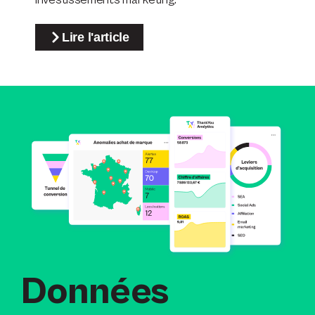
Lire l'article
Données