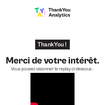
ThankYou !
Merci de votre intérêt.
Vous pouvez visionner le replay ci-dessous :