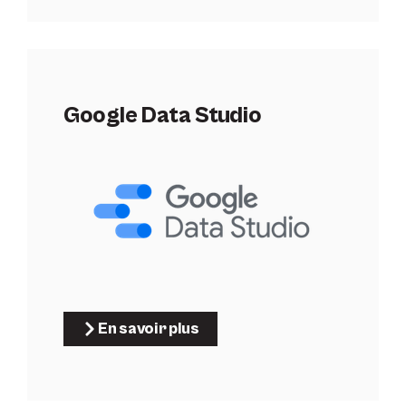
Google Data Studio
En savoir plus