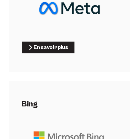
En savoir plus
Bing