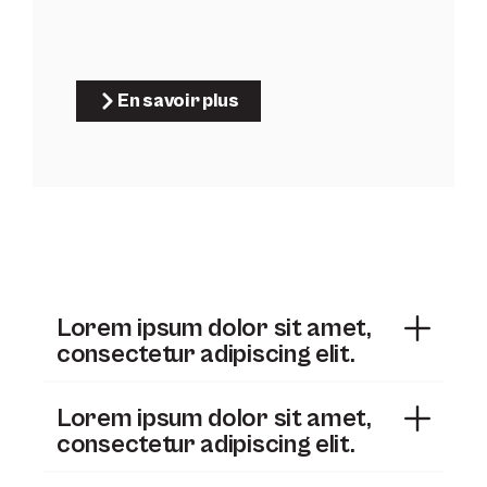
En savoir plus
Lorem ipsum dolor sit amet,
consectetur adipiscing elit.
Lorem ipsum dolor sit amet,
consectetur adipiscing elit.