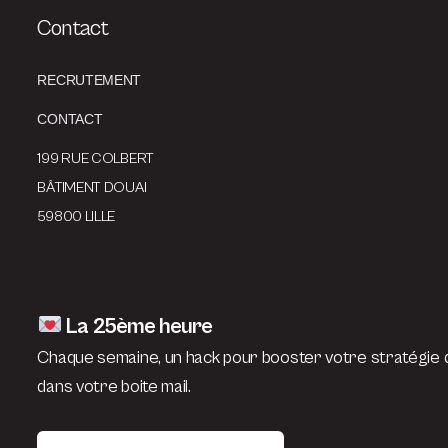
Contact
RECRUTEMENT
CONTACT
199 RUE COLBERT
BÂTIMENT DOUAI
59800 LILLE
La 25ème heure
Chaque semaine, un hack pour booster votre stratégie d
dans votre boite mail.