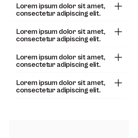
Lorem ipsum dolor sit amet,
consectetur adipiscing elit.
Lorem ipsum dolor sit amet,
consectetur adipiscing elit.
Lorem ipsum dolor sit amet,
consectetur adipiscing elit.
Lorem ipsum dolor sit amet,
consectetur adipiscing elit.