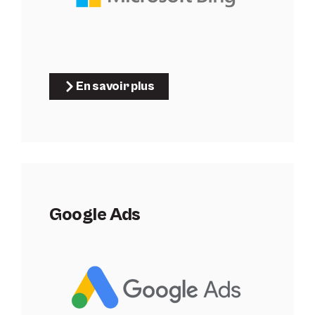
En savoir plus
Google Ads