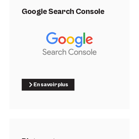
Google Search Console
En savoir plus