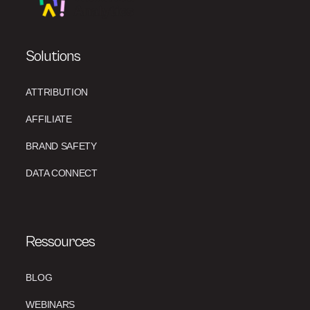
Solutions
ATTRIBUTION
AFFILIATE
BRAND SAFETY
DATA CONNECT
Ressources
BLOG
WEBINARS