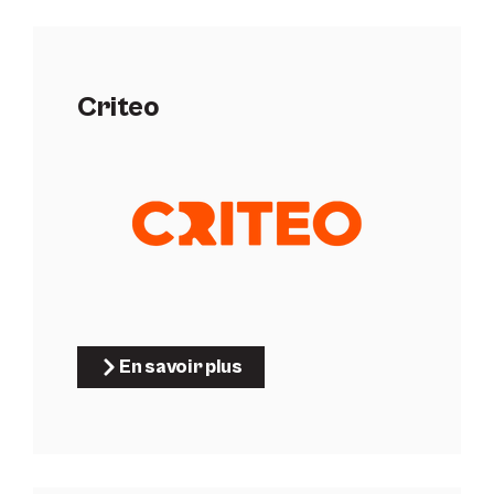
Criteo
En savoir plus