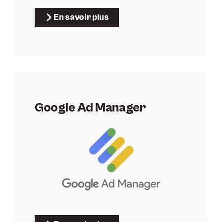
En savoir plus
Google Ad Manager