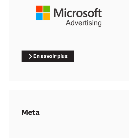
En savoir plus
Meta