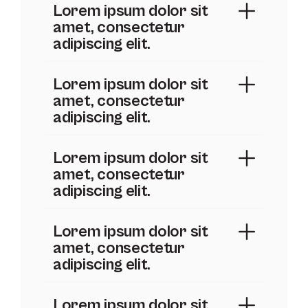
Lorem ipsum dolor sit
amet, consectetur
adipiscing elit.
Lorem ipsum dolor sit
amet, consectetur
adipiscing elit.
Lorem ipsum dolor sit
amet, consectetur
adipiscing elit.
Lorem ipsum dolor sit
amet, consectetur
adipiscing elit.
Lorem ipsum dolor sit