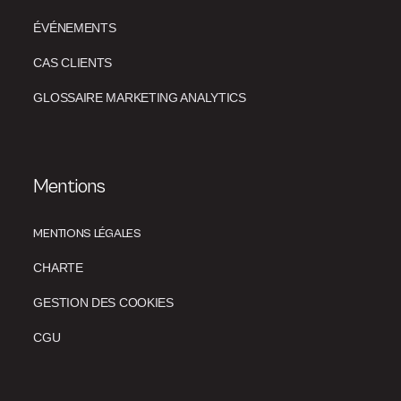
ÉVÉNEMENTS
CAS CLIENTS
GLOSSAIRE MARKETING ANALYTICS
Mentions
MENTIONS LÉGALES
CHARTE
GESTION DES COOKIES
CGU