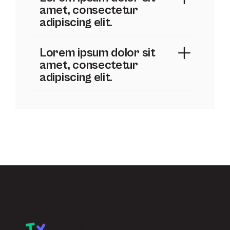
amet, consectetur
adipiscing elit.
Lorem ipsum dolor sit
amet, consectetur
adipiscing elit.