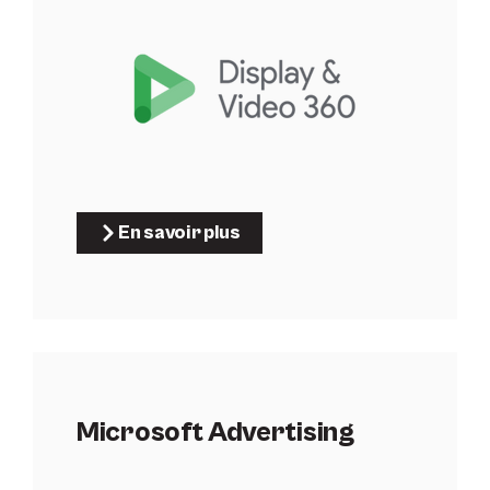
En savoir plus
Microsoft Advertising