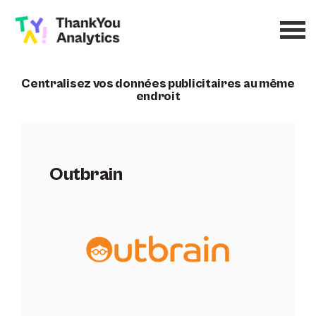
Centralisez vos données publicitaires au même
endroit
Outbrain