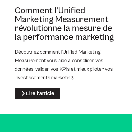
Comment l’Unified
Marketing Measurement
révolutionne la mesure de
la performance marketing
Découvrez comment l’Unified Marketing
Measurement vous aide à consolider vos
données, valider vos KPIs et mieux piloter vos
investissements marketing.
Lire l'article