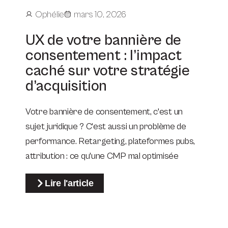
Ophélie
mars 10, 2026
UX de votre bannière de
consentement : l’impact
caché sur votre stratégie
d’acquisition
Votre bannière de consentement, c'est un
sujet juridique ? C'est aussi un problème de
performance. Retargeting, plateformes pubs,
attribution : ce qu'une CMP mal optimisée
Lire l'article