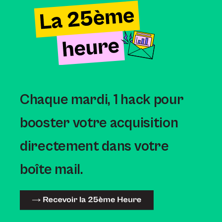
Chaque mardi,
1 hack pour
booster votre acquisition
directement dans votre
boîte mail.