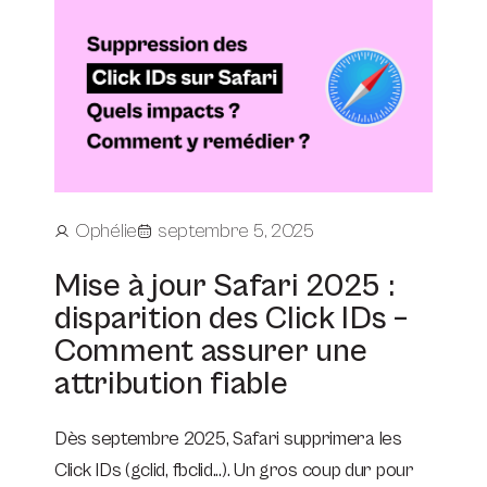
Ophélie
septembre 5, 2025
Mise à jour Safari 2025 :
disparition des Click IDs –
Comment assurer une
attribution fiable
Dès septembre 2025, Safari supprimera les
Click IDs (gclid, fbclid...). Un gros coup dur pour