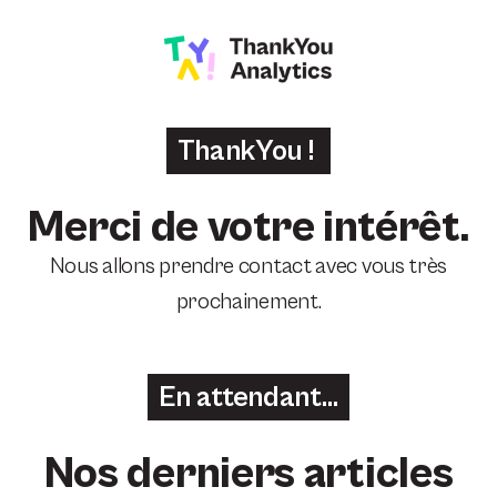
ThankYou !
Merci de votre intérêt.
Nous allons prendre contact avec vous très
prochainement.
En attendant…
Nos derniers articles