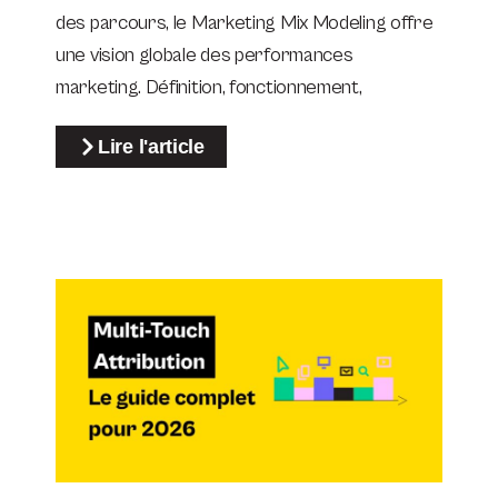
des parcours, le Marketing Mix Modeling offre
une vision globale des performances
marketing. Définition, fonctionnement,
Lire l'article