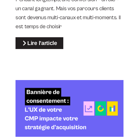
un canal gagnant. Mais vos parcours clients
sont devenus multi-canaux et multi-moments. Il
est temps de choisir
Lire l'article