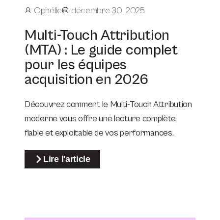
Ophélie
décembre 30, 2025
Multi-Touch Attribution
(MTA) : Le guide complet
pour les équipes
acquisition en 2026
Découvrez comment le Multi-Touch Attribution
moderne vous offre une lecture complète,
fiable et exploitable de vos performances.
Lire l'article