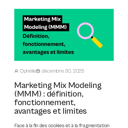
Ophélie
décembre 30, 2025
Marketing Mix Modeling
(MMM) : définition,
fonctionnement,
avantages et limites
Face à la fin des cookies et à la fragmentation