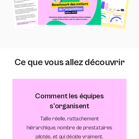
Ce que vous allez découvrir
Comment les équipes
s'organisent
Taille réelle, rattachement
hiérarchique, nombre de prestataires
pilotés, et qui décide vraiment.