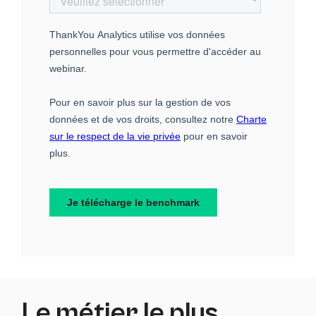
Le métier le plus