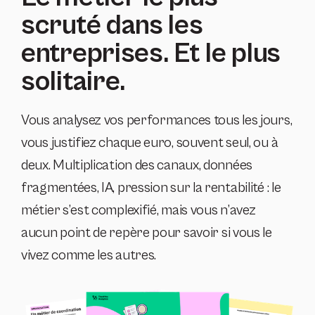
scruté dans les
entreprises. Et le plus
solitaire.
Vous analysez vos performances tous les jours,
vous justifiez chaque euro, souvent seul, ou à
deux. Multiplication des canaux, données
fragmentées, IA, pression sur la rentabilité : le
métier s’est complexifié, mais vous n’avez
aucun point de repère pour savoir si vous le
vivez comme les autres.