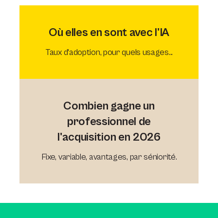
Où elles en sont avec l'IA
Taux d'adoption, pour quels usages...
Combien gagne un
professionnel de
l'acquisition en 2026
Fixe, variable, avantages, par séniorité.